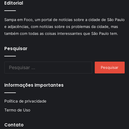
Editorial
Sampa em Foco, um portal de notícias sobre a cidade de São Paulo
e adjacências, com notícias sobre os problemas da cidade, mas
também com todas as coisas interessantes que São Paulo tem.
Pesquisar
Pesquisar
por:
Informações Importantes
Política de privacidade
Termo de Uso
Contato