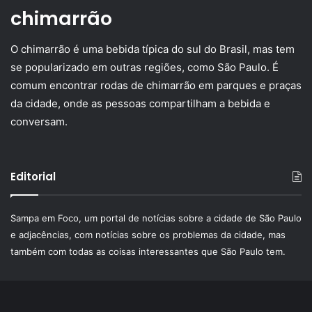
chimarrão
O chimarrão é uma bebida típica do sul do Brasil, mas tem
se popularizado em outras regiões, como São Paulo. É
comum encontrar rodas de chimarrão em parques e praças
da cidade, onde as pessoas compartilham a bebida e
conversam.
Editorial
Sampa em Foco, um portal de notícias sobre a cidade de São Paulo
e adjacências, com notícias sobre os problemas da cidade, mas
também com todas as coisas interessantes que São Paulo tem.