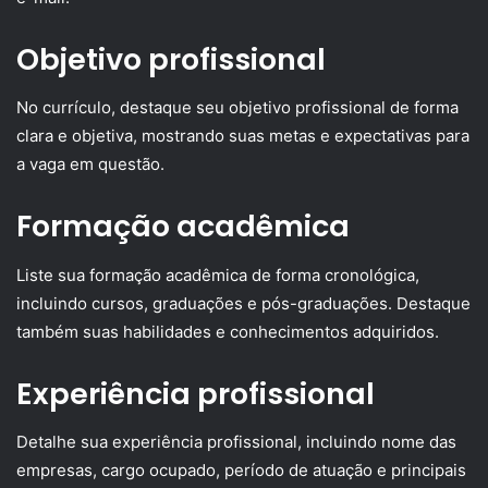
Objetivo profissional
No currículo, destaque seu objetivo profissional de forma
clara e objetiva, mostrando suas metas e expectativas para
a vaga em questão.
Formação acadêmica
Liste sua formação acadêmica de forma cronológica,
incluindo cursos, graduações e pós-graduações. Destaque
também suas habilidades e conhecimentos adquiridos.
Experiência profissional
Detalhe sua experiência profissional, incluindo nome das
empresas, cargo ocupado, período de atuação e principais