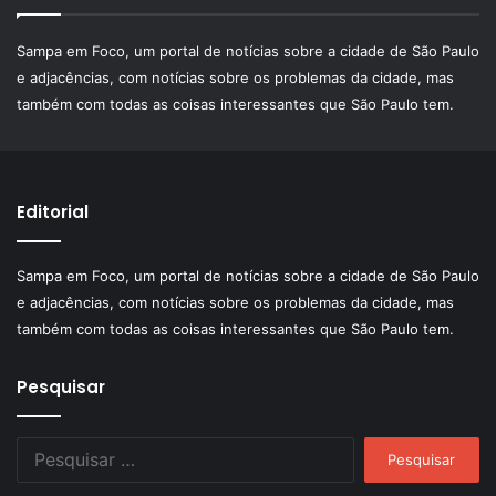
Sampa em Foco, um portal de notícias sobre a cidade de São Paulo
e adjacências, com notícias sobre os problemas da cidade, mas
também com todas as coisas interessantes que São Paulo tem.
Editorial
Sampa em Foco, um portal de notícias sobre a cidade de São Paulo
e adjacências, com notícias sobre os problemas da cidade, mas
também com todas as coisas interessantes que São Paulo tem.
Pesquisar
Pesquisar
por: