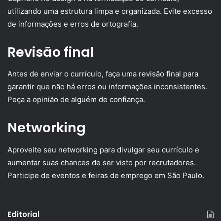
utilizando uma estrutura limpa e organizada. Evite excesso
de informações e erros de ortografia.
Revisão final
Antes de enviar o currículo, faça uma revisão final para
garantir que não há erros ou informações inconsistentes.
Peça a opinião de alguém de confiança.
Networking
Aproveite seu networking para divulgar seu currículo e
aumentar suas chances de ser visto por recrutadores.
Participe de eventos e feiras de emprego em São Paulo.
Editorial