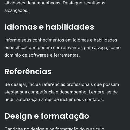
atividades desempenhadas. Destaque resultados
alcançados.
Idiomas e habilidades
Informe seus conhecimentos em idiomas e habilidades
específicas que podem ser relevantes para a vaga, como
domínio de softwares e ferramentas.
Referências
Se desejar, inclua referências profissionais que possam
atestar sua competência e desempenho. Lembre-se de
pedir autorização antes de incluir seus contatos.
Design e formatação
Capriche no design e na formatação do currículo,