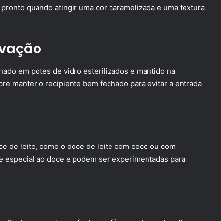
á pronto quando atingir uma cor caramelizada e uma textura
rvação
nado em potes de vidro esterilizados e mantido na
re manter o recipiente bem fechado para evitar a entrada
e de leite, como o doce de leite com coco ou com
 especial ao doce e podem ser experimentadas para