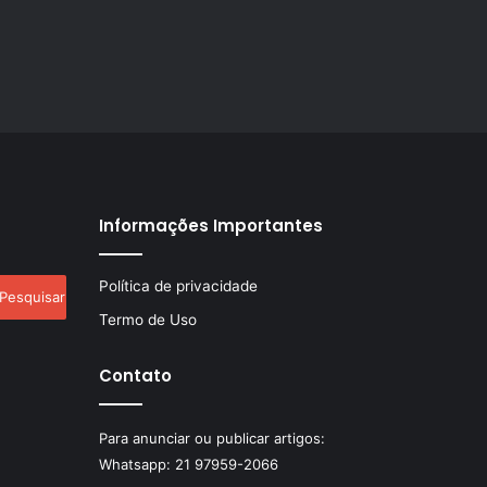
Informações Importantes
esquisar
Política de privacidade
r:
Termo de Uso
Contato
Para anunciar ou publicar artigos:
Whatsapp:
21 97959-2066