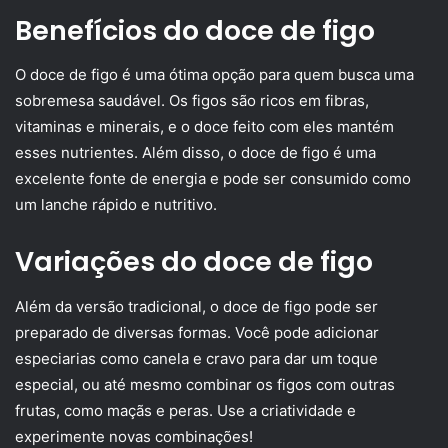
Benefícios do doce de figo
O doce de figo é uma ótima opção para quem busca uma
sobremesa saudável. Os figos são ricos em fibras,
vitaminas e minerais, e o doce feito com eles mantém
esses nutrientes. Além disso, o doce de figo é uma
excelente fonte de energia e pode ser consumido como
um lanche rápido e nutritivo.
Variações do doce de figo
Além da versão tradicional, o doce de figo pode ser
preparado de diversas formas. Você pode adicionar
especiarias como canela e cravo para dar um toque
especial, ou até mesmo combinar os figos com outras
frutas, como maçãs e peras. Use a criatividade e
experimente novas combinações!