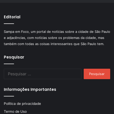
Editorial
Sampa em Foco, um portal de notícias sobre a cidade de São Paulo
e adjacências, com notícias sobre os problemas da cidade, mas
também com todas as coisas interessantes que São Paulo tem.
Pesquisar
Pesquisar
por:
Informações Importantes
Política de privacidade
Termo de Uso