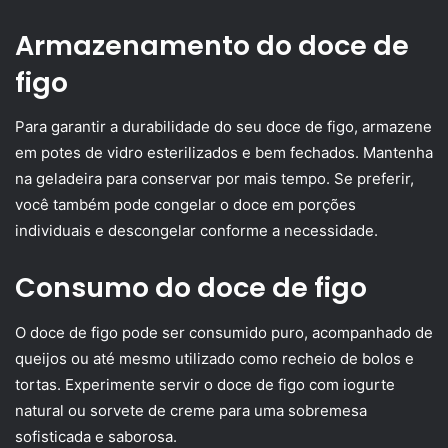
Armazenamento do doce de
figo
Para garantir a durabilidade do seu doce de figo, armazene
em potes de vidro esterilizados e bem fechados. Mantenha
na geladeira para conservar por mais tempo. Se preferir,
você também pode congelar o doce em porções
individuais e descongelar conforme a necessidade.
Consumo do doce de figo
O doce de figo pode ser consumido puro, acompanhado de
queijos ou até mesmo utilizado como recheio de bolos e
tortas. Experimente servir o doce de figo com iogurte
natural ou sorvete de creme para uma sobremesa
sofisticada e saborosa.