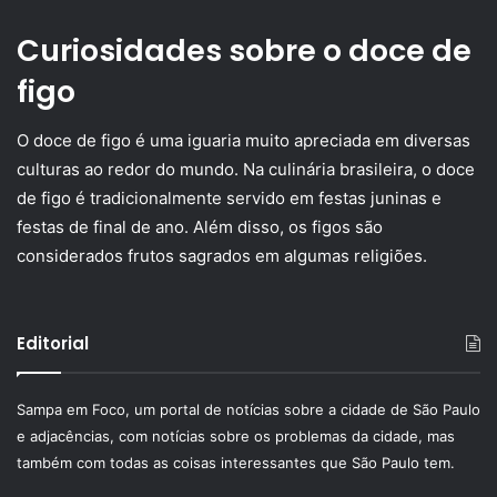
Curiosidades sobre o doce de
figo
O doce de figo é uma iguaria muito apreciada em diversas
culturas ao redor do mundo. Na culinária brasileira, o doce
de figo é tradicionalmente servido em festas juninas e
festas de final de ano. Além disso, os figos são
considerados frutos sagrados em algumas religiões.
Editorial
Sampa em Foco, um portal de notícias sobre a cidade de São Paulo
e adjacências, com notícias sobre os problemas da cidade, mas
também com todas as coisas interessantes que São Paulo tem.