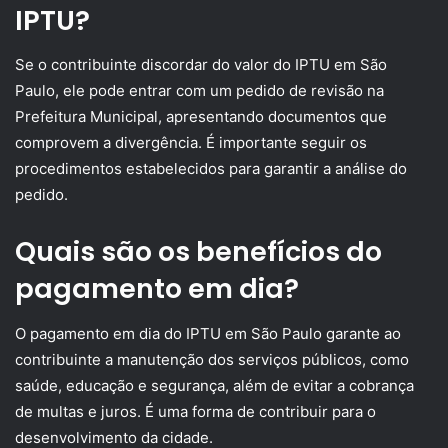
IPTU?
Se o contribuinte discordar do valor do IPTU em São
Paulo, ele pode entrar com um pedido de revisão na
Prefeitura Municipal, apresentando documentos que
comprovem a divergência. É importante seguir os
procedimentos estabelecidos para garantir a análise do
pedido.
Quais são os benefícios do
pagamento em dia?
O pagamento em dia do IPTU em São Paulo garante ao
contribuinte a manutenção dos serviços públicos, como
saúde, educação e segurança, além de evitar a cobrança
de multas e juros. É uma forma de contribuir para o
desenvolvimento da cidade.