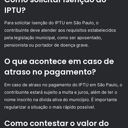
IPTU?
Para solicitar isenção do IPTU em São Paulo, o
contribuinte deve atender aos requisitos estabelecidos
pela legislação municipal, como ser aposentado,
pensionista ou portador de doença grave.
O que acontece em caso de
atraso no pagamento?
Em caso de atraso no pagamento do IPTU em São Paulo, o
contribuinte estará sujeito a multa e juros, além de ter o
nome inscrito na dívida ativa do município. É importante
regularizar a situação o mais rápido possível.
Como contestar o valor do