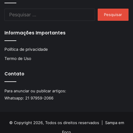
Pesquisar
por:
Informações Importantes
Política de privacidade
Termo de Uso
Contato
Para anunciar ou publicar artigos:
Whatsapp:
21 97959-2066
© Copyright 2026, Todos os direitos reservados |
Sampa em
Foco