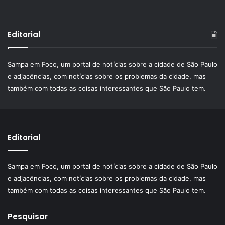
Editorial
Sampa em Foco, um portal de notícias sobre a cidade de São Paulo
e adjacências, com notícias sobre os problemas da cidade, mas
também com todas as coisas interessantes que São Paulo tem.
Editorial
Sampa em Foco, um portal de notícias sobre a cidade de São Paulo
e adjacências, com notícias sobre os problemas da cidade, mas
também com todas as coisas interessantes que São Paulo tem.
Pesquisar