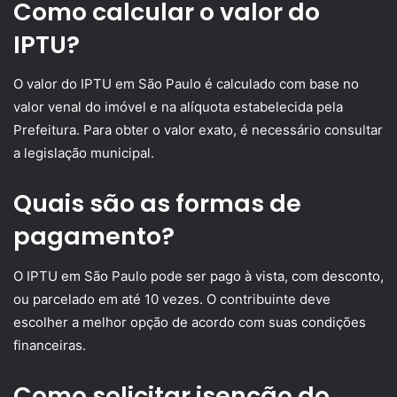
Como calcular o valor do
IPTU?
O valor do IPTU em São Paulo é calculado com base no
valor venal do imóvel e na alíquota estabelecida pela
Prefeitura. Para obter o valor exato, é necessário consultar
a legislação municipal.
Quais são as formas de
pagamento?
O IPTU em São Paulo pode ser pago à vista, com desconto,
ou parcelado em até 10 vezes. O contribuinte deve
escolher a melhor opção de acordo com suas condições
financeiras.
Como solicitar isenção do