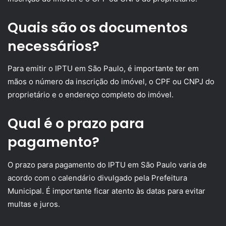
Quais são os documentos
necessários?
Para emitir o IPTU em São Paulo, é importante ter em
mãos o número da inscrição do imóvel, o CPF ou CNPJ do
proprietário e o endereço completo do imóvel.
Qual é o prazo para
pagamento?
O prazo para pagamento do IPTU em São Paulo varia de
acordo com o calendário divulgado pela Prefeitura
Municipal. É importante ficar atento às datas para evitar
multas e juros.