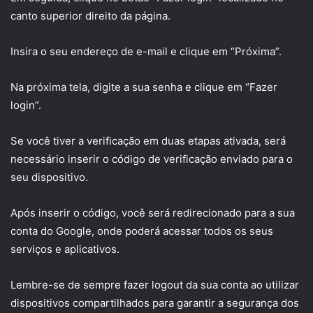
canto superior direito da página.
Insira o seu endereço de e-mail e clique em “Próxima”.
Na próxima tela, digite a sua senha e clique em “Fazer
login”.
Se você tiver a verificação em duas etapas ativada, será
necessário inserir o código de verificação enviado para o
seu dispositivo.
Após inserir o código, você será redirecionado para a sua
conta do Google, onde poderá acessar todos os seus
serviços e aplicativos.
Lembre-se de sempre fazer logout da sua conta ao utilizar
dispositivos compartilhados para garantir a segurança dos