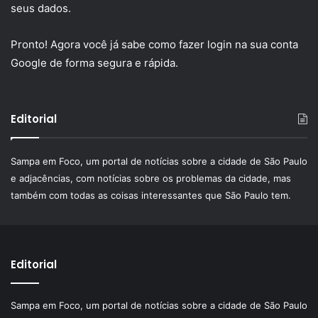
seus dados.
Pronto! Agora você já sabe como fazer login na sua conta
Google de forma segura e rápida.
Editorial
Sampa em Foco, um portal de notícias sobre a cidade de São Paulo
e adjacências, com notícias sobre os problemas da cidade, mas
também com todas as coisas interessantes que São Paulo tem.
Editorial
Sampa em Foco, um portal de notícias sobre a cidade de São Paulo