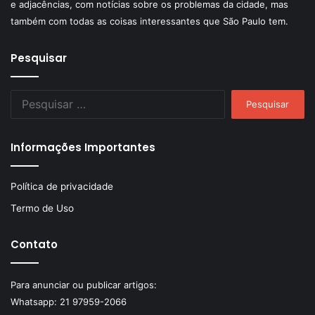
e adjacências, com notícias sobre os problemas da cidade, mas
também com todas as coisas interessantes que São Paulo tem.
Pesquisar
Pesquisar
por:
Informações Importantes
Política de privacidade
Termo de Uso
Contato
Para anunciar ou publicar artigos:
Whatsapp:
21 97959-2066