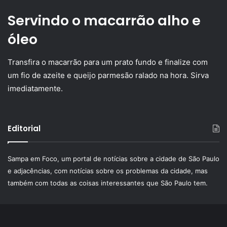
Servindo o macarrão alho e
óleo
Transfira o macarrão para um prato fundo e finalize com
um fio de azeite e queijo parmesão ralado na hora. Sirva
imediatamente.
Editorial
Sampa em Foco, um portal de notícias sobre a cidade de São Paulo
e adjacências, com notícias sobre os problemas da cidade, mas
também com todas as coisas interessantes que São Paulo tem.