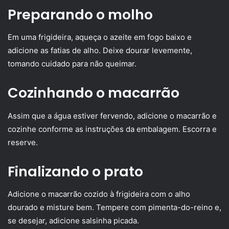
Preparando o molho
Em uma frigideira, aqueça o azeite em fogo baixo e
adicione as fatias de alho. Deixe dourar levemente,
tomando cuidado para não queimar.
Cozinhando o macarrão
Assim que a água estiver fervendo, adicione o macarrão e
cozinhe conforme as instruções da embalagem. Escorra e
reserve.
Finalizando o prato
Adicione o macarrão cozido à frigideira com o alho
dourado e misture bem. Tempere com pimenta-do-reino e,
se desejar, adicione salsinha picada.