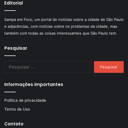
Editorial
Sampa em Foco, um portal de notícias sobre a cidade de São Paulo
e adjacências, com notícias sobre os problemas da cidade, mas
também com todas as coisas interessantes que São Paulo tem.
Pesquisar
Pesquisar
por:
Informações Importantes
Política de privacidade
Termo de Uso
Contato