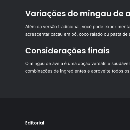
Variações do mingau de 
Além da versão tradicional, você pode experimenta
acrescentar cacau em pó, coco ralado ou pasta de
Considerações finais
O mingau de aveia é uma opção versátil e saudável 
combinações de ingredientes e aproveite todos os 
Editorial