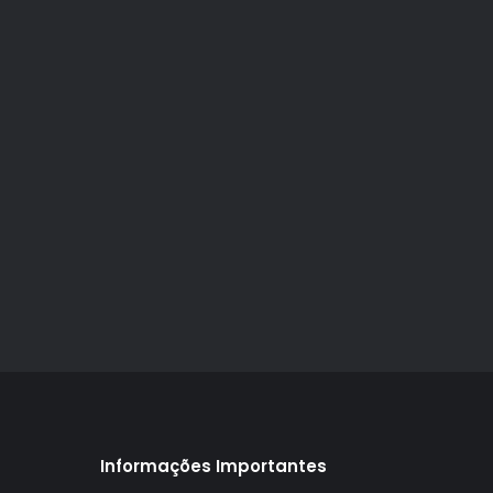
Informações Importantes