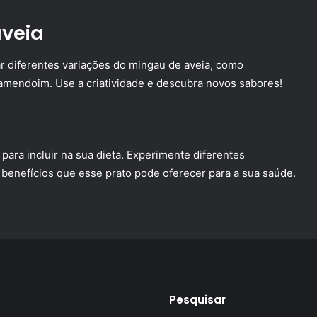
aveia
r diferentes variações do mingau de aveia, como
 amendoim. Use a criatividade e descubra novos sabores!
para incluir na sua dieta. Experimente diferentes
benefícios que esse prato pode oferecer para a sua saúde.
Pesquisar