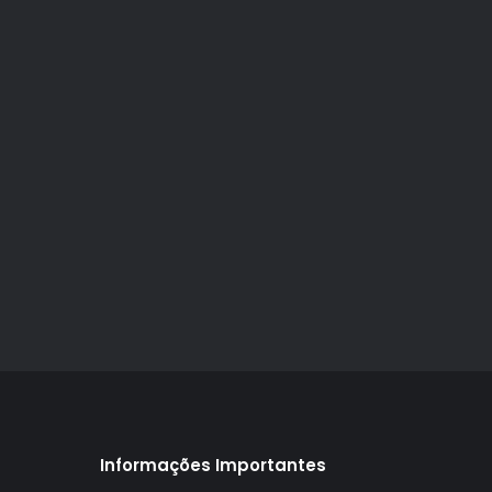
Informações Importantes