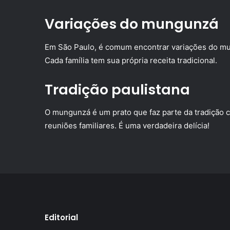
Variações do mungunzá
Em São Paulo, é comum encontrar variações do mun
Cada família tem sua própria receita tradicional.
Tradição paulistana
O mungunzá é um prato que faz parte da tradição cu
reuniões familiares. É uma verdadeira delícia!
Editorial