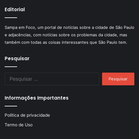
Editorial
Sampa em Foco, um portal de notícias sobre a cidade de São Paulo
e adjacências, com notícias sobre os problemas da cidade, mas
também com todas as coisas interessantes que São Paulo tem.
Pesquisar
Pesquisar
por:
Informações Importantes
Política de privacidade
Termo de Uso