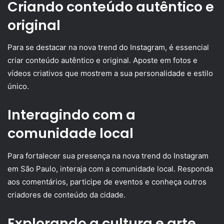
Criando conteúdo autêntico e
original
Para se destacar na nova trend do Instagram, é essencial
criar conteúdo autêntico e original. Aposte em fotos e
vídeos criativos que mostrem a sua personalidade e estilo
único.
Interagindo com a
comunidade local
Para fortalecer sua presença na nova trend do Instagram
em São Paulo, interaja com a comunidade local. Responda
aos comentários, participe de eventos e conheça outros
criadores de conteúdo da cidade.
Explorando a cultura e arte