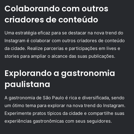
Colaborando com outros
criadores de conteúdo
Uma estratégia eficaz para se destacar na nova trend do
Instagram é colaborar com outros criadores de conteúdo
da cidade. Realize parcerias e participações em lives e
stories para ampliar o alcance das suas publicações.
Explorando a gastronomia
paulistana
A gastronomia de São Paulo é rica e diversificada, sendo
um ótimo tema para explorar na nova trend do Instagram.
Experimente pratos típicos da cidade e compartilhe suas
experiências gastronômicas com seus seguidores.