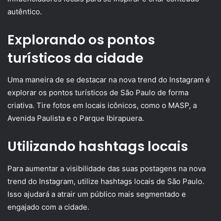
autêntico.
Explorando os pontos
turísticos da cidade
Uma maneira de se destacar na nova trend do Instagram é
explorar os pontos turísticos de São Paulo de forma
criativa. Tire fotos em locais icônicos, como o MASP, a
Avenida Paulista e o Parque Ibirapuera.
Utilizando hashtags locais
Para aumentar a visibilidade das suas postagens na nova
trend do Instagram, utilize hashtags locais de São Paulo.
Isso ajudará a atrair um público mais segmentado e
engajado com a cidade.