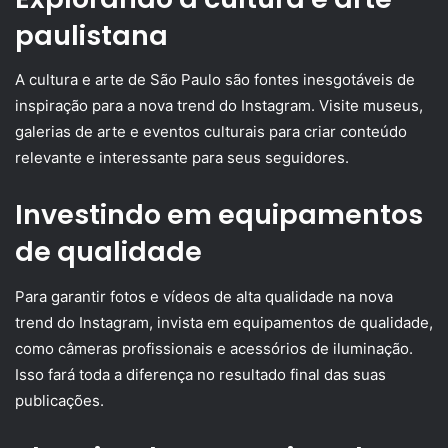
paulistana
A cultura e arte de São Paulo são fontes inesgotáveis de
inspiração para a nova trend do Instagram. Visite museus,
galerias de arte e eventos culturais para criar conteúdo
relevante e interessante para seus seguidores.
Investindo em equipamentos
de qualidade
Para garantir fotos e vídeos de alta qualidade na nova
trend do Instagram, invista em equipamentos de qualidade,
como câmeras profissionais e acessórios de iluminação.
Isso fará toda a diferença no resultado final das suas
publicações.