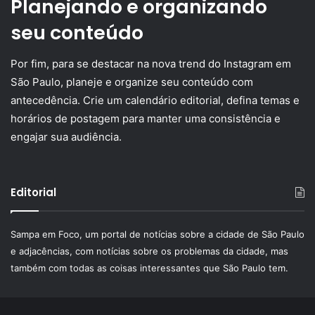
Planejando e organizando
seu conteúdo
Por fim, para se destacar na nova trend do Instagram em
São Paulo, planeje e organize seu conteúdo com
antecedência. Crie um calendário editorial, defina temas e
horários de postagem para manter uma consistência e
engajar sua audiência.
Editorial
Sampa em Foco, um portal de notícias sobre a cidade de São Paulo
e adjacências, com notícias sobre os problemas da cidade, mas
também com todas as coisas interessantes que São Paulo tem.