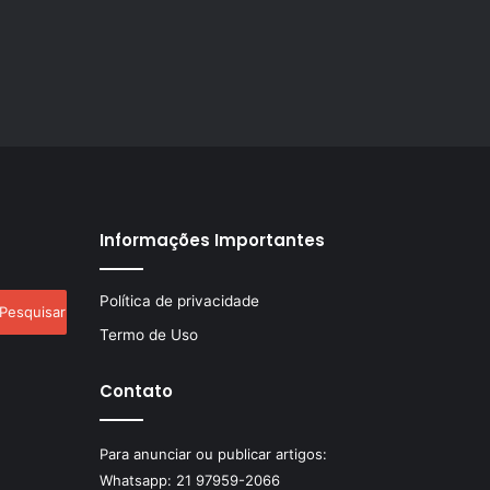
Informações Importantes
esquisar
Política de privacidade
r:
Termo de Uso
Contato
Para anunciar ou publicar artigos:
Whatsapp:
21 97959-2066