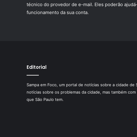
técnico do provedor de e-mail. Eles poderão ajudá
funcionamento da sua conta.
Editorial
Sampa em Foco, um portal de notícias sobre a cidade de 
notícias sobre os problemas da cidade, mas também com 
que São Paulo tem.