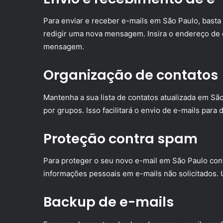
Para enviar e receber e-mails em São Paulo, basta 
redigir uma nova mensagem. Insira o endereço de e
mensagem.
Organização de contatos
Mantenha a sua lista de contatos atualizada em Sã
por grupos. Isso facilitará o envio de e-mails para
Proteção contra spam
Para proteger o seu novo e-mail em São Paulo contr
informações pessoais em e-mails não solicitados. 
Backup de e-mails