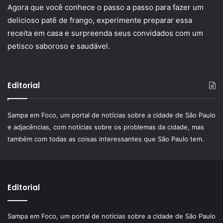
Agora que você conhece o passo a passo para fazer um
delicioso patê de frango, experimente preparar essa
receita em casa e surpreenda seus convidados com um
petisco saboroso e saudável.
Editorial
Sampa em Foco, um portal de notícias sobre a cidade de São Paulo
e adjacências, com notícias sobre os problemas da cidade, mas
também com todas as coisas interessantes que São Paulo tem.
Editorial
Sampa em Foco, um portal de notícias sobre a cidade de São Paulo