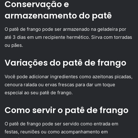
Conservação e
armazenamento do patê
O patê de frango pode ser armazenado na geladeira por
até 3 dias em um recipiente hermético. Sirva com torradas
ou pães.
Variações do patê de frango
Você pode adicionar ingredientes como azeitonas picadas,
cenoura ralada ou ervas frescas para dar um toque
especial ao seu patê de frango.
Como servir o patê de frango
O patê de frango pode ser servido como entrada em
festas, reuniões ou como acompanhamento em