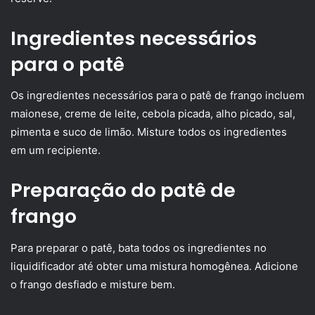
Ingredientes necessários
para o patê
Os ingredientes necessários para o patê de frango incluem
maionese, creme de leite, cebola picada, alho picado, sal,
pimenta e suco de limão. Misture todos os ingredientes
em um recipiente.
Preparação do patê de
frango
Para preparar o patê, bata todos os ingredientes no
liquidificador até obter uma mistura homogênea. Adicione
o frango desfiado e misture bem.