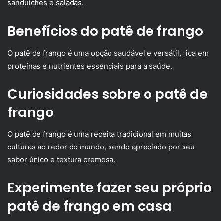
sanduíches e saladas.
Benefícios do patê de frango
O patê de frango é uma opção saudável e versátil, rica em
proteínas e nutrientes essenciais para a saúde.
Curiosidades sobre o patê de
frango
O patê de frango é uma receita tradicional em muitas
culturas ao redor do mundo, sendo apreciado por seu
sabor único e textura cremosa.
Experimente fazer seu próprio
patê de frango em casa