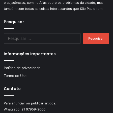
e adjacências, com notícias sobre os problemas da cidade, mas
também com todas as coisas interessantes que São Paulo tem.
Pesquisar
Pesquisar
por:
Informações Importantes
Política de privacidade
Termo de Uso
Contato
Para anunciar ou publicar artigos:
Whatsapp:
21 97959-2066