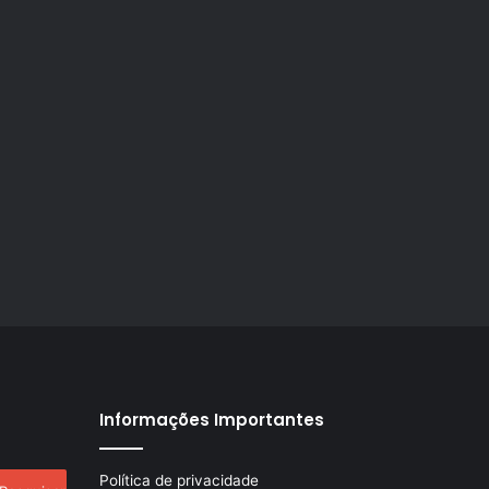
Informações Importantes
esquisar
Política de privacidade