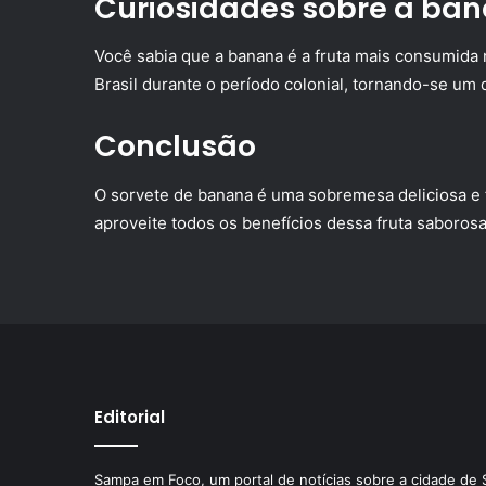
Curiosidades sobre a ba
Você sabia que a banana é a fruta mais consumida 
Brasil durante o período colonial, tornando-se um 
Conclusão
O sorvete de banana é uma sobremesa deliciosa e f
aproveite todos os benefícios dessa fruta saborosa 
Editorial
Sampa em Foco, um portal de notícias sobre a cidade de 