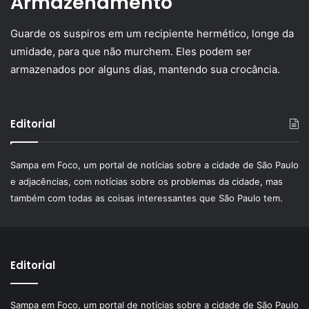
Armazenamento
Guarde os suspiros em um recipiente hermético, longe da
umidade, para que não murchem. Eles podem ser
armazenados por alguns dias, mantendo sua crocância.
Editorial
Sampa em Foco, um portal de notícias sobre a cidade de São Paulo
e adjacências, com notícias sobre os problemas da cidade, mas
também com todas as coisas interessantes que São Paulo tem.
Editorial
Sampa em Foco, um portal de notícias sobre a cidade de São Paulo