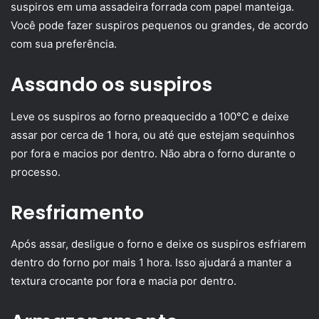
suspiros em uma assadeira forrada com papel manteiga.
Você pode fazer suspiros pequenos ou grandes, de acordo
com sua preferência.
Assando os suspiros
Leve os suspiros ao forno preaquecido a 100°C e deixe
assar por cerca de 1 hora, ou até que estejam sequinhos
por fora e macios por dentro. Não abra o forno durante o
processo.
Resfriamento
Após assar, desligue o forno e deixe os suspiros esfriarem
dentro do forno por mais 1 hora. Isso ajudará a manter a
textura crocante por fora e macia por dentro.