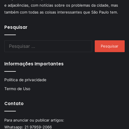
e adjacências, com notícias sobre os problemas da cidade, mas
também com todas as coisas interessantes que São Paulo tem.
Pesquisar
Pesquisar
por:
Informações Importantes
Política de privacidade
Termo de Uso
Contato
Para anunciar ou publicar artigos:
Whatsapp:
21 97959-2066