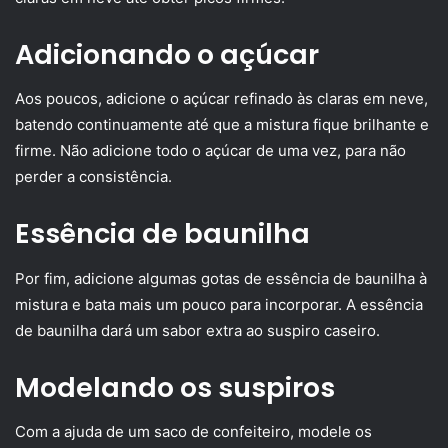
Adicionando o açúcar
Aos poucos, adicione o açúcar refinado às claras em neve,
batendo continuamente até que a mistura fique brilhante e
firme. Não adicione todo o açúcar de uma vez, para não
perder a consistência.
Essência de baunilha
Por fim, adicione algumas gotas de essência de baunilha à
mistura e bata mais um pouco para incorporar. A essência
de baunilha dará um sabor extra ao suspiro caseiro.
Modelando os suspiros
Com a ajuda de um saco de confeiteiro, modele os