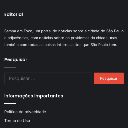
Editorial
Sampa em Foco, um portal de notícias sobre a cidade de São Paulo
e adjacências, com notícias sobre os problemas da cidade, mas
também com todas as coisas interessantes que São Paulo tem.
Pesquisar
Pesquisar
por:
Informações Importantes
Política de privacidade
Termo de Uso