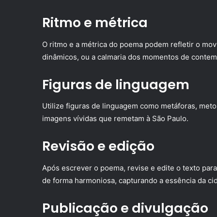
Ritmo e métrica
O ritmo e a métrica do poema podem refletir o mov
dinâmicos, ou a calmaria dos momentos de contem
Figuras de linguagem
Utilize figuras de linguagem como metáforas, meto
imagens vívidas que remetam à São Paulo.
Revisão e edição
Após escrever o poema, revise e edite o texto para
de forma harmoniosa, capturando a essência da ci
Publicação e divulgação