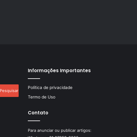
Informações Importantes
esquisar
Política de privacidade
r:
Termo de Uso
Contato
Para anunciar ou publicar artigos: