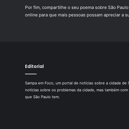
Por fim, compartilhe o seu poema sobre São Paulo 
online para que mais pessoas possam apreciar a su
Editorial
Sampa em Foco, um portal de notícias sobre a cidade de 
notícias sobre os problemas da cidade, mas também com 
que São Paulo tem.