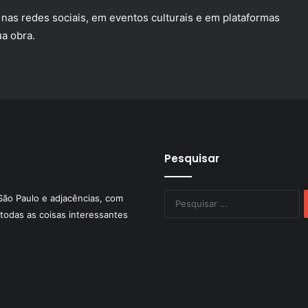
nas redes sociais, em eventos culturais e em plataformas
a obra.
Pesquisar
P
São Paulo e adjacências, com
po
todas as coisas interessantes