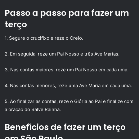
Passo a passo para fazer um
terço
1. Segure o crucifixo e reze o Creio.
2. Em seguida, reze um Pai Nosso e três Ave Marias.
3. Nas contas maiores, reze um Pai Nosso em cada uma.
4. Nas contas menores, reze uma Ave Maria em cada uma.
5. Ao finalizar as contas, reze o Glória ao Pai e finalize com
a oração do Salve Rainha.
Benefícios de fazer um terço
em São Paulo