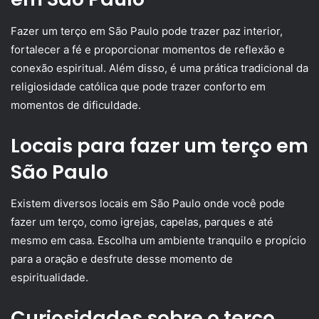
Fazer um terço em São Paulo pode trazer paz interior,
fortalecer a fé e proporcionar momentos de reflexão e
conexão espiritual. Além disso, é uma prática tradicional da
religiosidade católica que pode trazer conforto em
momentos de dificuldade.
Locais para fazer um terço em
São Paulo
Existem diversos locais em São Paulo onde você pode
fazer um terço, como igrejas, capelas, parques e até
mesmo em casa. Escolha um ambiente tranquilo e propício
para a oração e desfrute desse momento de
espiritualidade.
Curiosidades sobre o terço