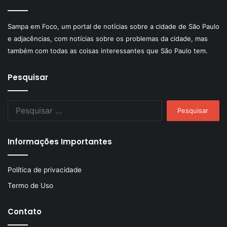
Sampa em Foco, um portal de notícias sobre a cidade de São Paulo
e adjacências, com notícias sobre os problemas da cidade, mas
também com todas as coisas interessantes que São Paulo tem.
Pesquisar
Pesquisar
por:
Informações Importantes
Política de privacidade
Termo de Uso
Contato