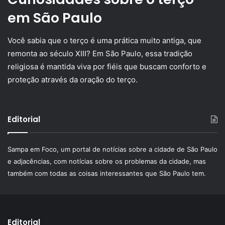
em São Paulo
Você sabia que o terço é uma prática muito antiga, que
remonta ao século XIII? Em São Paulo, essa tradição
religiosa é mantida viva por fiéis que buscam conforto e
proteção através da oração do terço.
Editorial
Sampa em Foco, um portal de notícias sobre a cidade de São Paulo
e adjacências, com notícias sobre os problemas da cidade, mas
também com todas as coisas interessantes que São Paulo tem.
Editorial