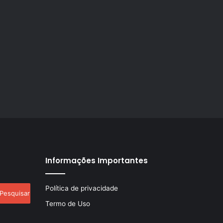
Informações Importantes
esquisar
Política de privacidade
r:
Termo de Uso