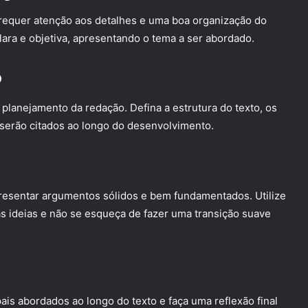
requer atenção aos detalhes e uma boa organização do
ara e objetiva, apresentando o tema a ser abordado.
o
planejamento da redação. Defina a estrutura do texto, os
serão citados ao longo do desenvolvimento.
resentar argumentos sólidos e bem fundamentados. Utilize
s ideias e não se esqueça de fazer uma transição suave
is abordados ao longo do texto e faça uma reflexão final