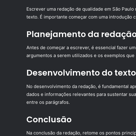
Escrever uma redação de qualidade em São Paulo 
texto. É importante começar com uma introdução cl
Planejamento da redaçã
Antes de começar a escrever, é essencial fazer um 
argumentos a serem utilizados e os exemplos que 
Desenvolvimento do texto
No desenvolvimento da redação, é fundamental ap
dados e informações relevantes para sustentar sua
entre os parágrafos.
Conclusão
Na conclusão da redação, retome os pontos principa