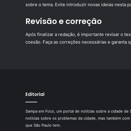
sobre o tema. Evite introduzir novas ideias nesta p
Revisão e correção
Após finalizar a redação, é importante revisar o t
coesão. Faça as correções necessárias e garanta q
Editorial
Sampa em Foco, um portal de notícias sobre a cidade de 
notícias sobre os problemas da cidade, mas também com 
que São Paulo tem.