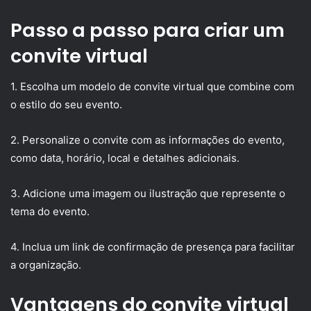
Passo a passo para criar um
convite virtual
1. Escolha um modelo de convite virtual que combine com
o estilo do seu evento.
2. Personalize o convite com as informações do evento,
como data, horário, local e detalhes adicionais.
3. Adicione uma imagem ou ilustração que represente o
tema do evento.
4. Inclua um link de confirmação de presença para facilitar
a organização.
Vantagens do convite virtual