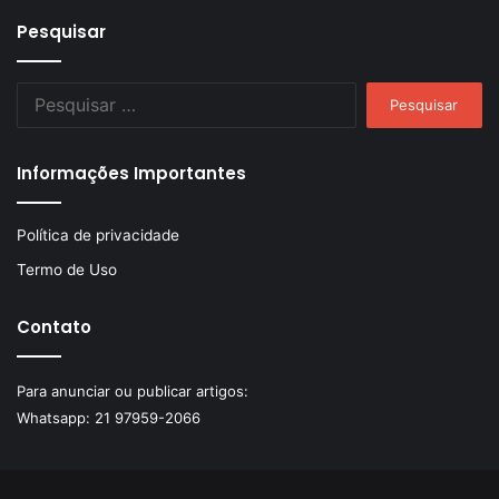
Pesquisar
Pesquisar
por:
Informações Importantes
Política de privacidade
Termo de Uso
Contato
Para anunciar ou publicar artigos:
Whatsapp:
21 97959-2066