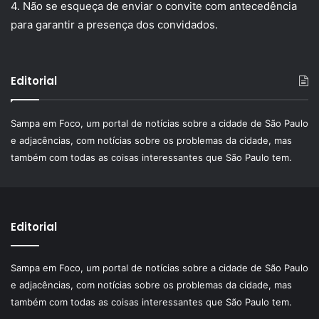
4. Não se esqueça de enviar o convite com antecedência
para garantir a presença dos convidados.
Editorial
Sampa em Foco, um portal de notícias sobre a cidade de São Paulo
e adjacências, com notícias sobre os problemas da cidade, mas
também com todas as coisas interessantes que São Paulo tem.
Editorial
Sampa em Foco, um portal de notícias sobre a cidade de São Paulo
e adjacências, com notícias sobre os problemas da cidade, mas
também com todas as coisas interessantes que São Paulo tem.