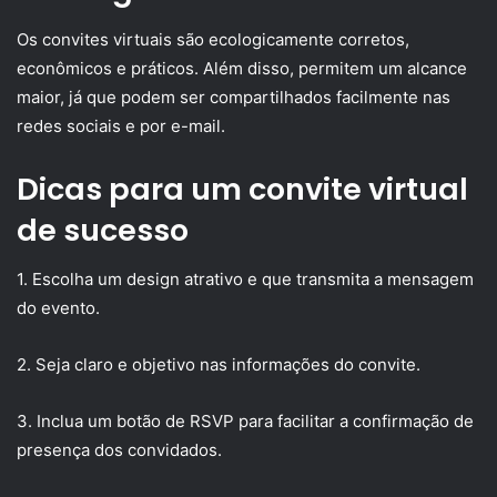
Os convites virtuais são ecologicamente corretos,
econômicos e práticos. Além disso, permitem um alcance
maior, já que podem ser compartilhados facilmente nas
redes sociais e por e-mail.
Dicas para um convite virtual
de sucesso
1. Escolha um design atrativo e que transmita a mensagem
do evento.
2. Seja claro e objetivo nas informações do convite.
3. Inclua um botão de RSVP para facilitar a confirmação de
presença dos convidados.