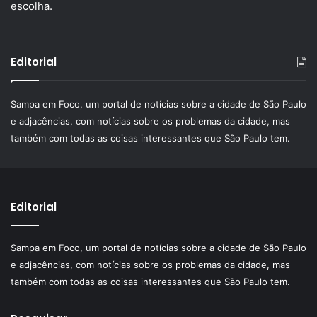
escolha.
Editorial
Sampa em Foco, um portal de notícias sobre a cidade de São Paulo
e adjacências, com notícias sobre os problemas da cidade, mas
também com todas as coisas interessantes que São Paulo tem.
Editorial
Sampa em Foco, um portal de notícias sobre a cidade de São Paulo
e adjacências, com notícias sobre os problemas da cidade, mas
também com todas as coisas interessantes que São Paulo tem.