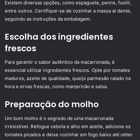
Existem diversas opções, como espaguete, penne, fusilli,
entre outros. Certifique-se de cozinhar a massa al dente,
seguindo as instruções da embalagem.
Escolha dos ingredientes
frescos
Para garantir o sabor autêntico da macarronada, é
essencial utilizar ingredientes frescos. Opte por tomates
maduros, azeite de qualidade, queijo parmesão ralado na
hora e ervas frescas, como manjericão e salsa.
Preparação do molho
Um bom molho é o segredo de uma macarronada
irresistível. Refogue cebola e alho em azeite, adicione os
tomates picados e deixe cozinhar em fogo baixo até obter