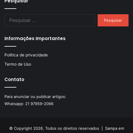
Pesquisar
Pesquisar
por:
Informações Importantes
Política de privacidade
Termo de Uso
Contato
Para anunciar ou publicar artigos:
Whatsapp:
21 97959-2066
© Copyright 2026, Todos os direitos reservados |
Sampa em