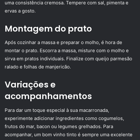
uma consistência cremosa. Tempere com sal, pimenta e
ervas a gosto.
Montagem do prato
Após cozinhar a massa e preparar o molho, é hora de
montar o prato. Escorra a massa, misture com o molho e
sirva em pratos individuais. Finalize com queijo parmesão
ralado e folhas de manjericão.
Variações e
acompanhamentos
Para dar um toque especial à sua macarronada,
experimente adicionar ingredientes como cogumelos,
frutos do mar, bacon ou legumes grelhados. Para
acompanhar, um bom vinho tinto é sempre uma excelente