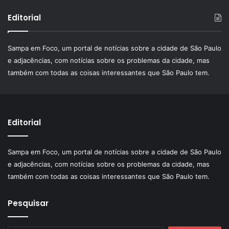
Editorial
Sampa em Foco, um portal de notícias sobre a cidade de São Paulo
e adjacências, com notícias sobre os problemas da cidade, mas
também com todas as coisas interessantes que São Paulo tem.
Editorial
Sampa em Foco, um portal de notícias sobre a cidade de São Paulo
e adjacências, com notícias sobre os problemas da cidade, mas
também com todas as coisas interessantes que São Paulo tem.
Pesquisar