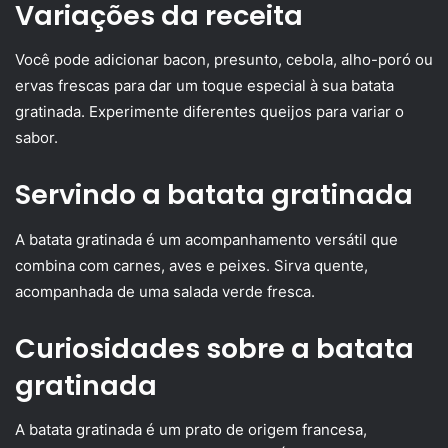
Variações da receita
Você pode adicionar bacon, presunto, cebola, alho-poró ou
ervas frescas para dar um toque especial à sua batata
gratinada. Experimente diferentes queijos para variar o
sabor.
Servindo a batata gratinada
A batata gratinada é um acompanhamento versátil que
combina com carnes, aves e peixes. Sirva quente,
acompanhada de uma salada verde fresca.
Curiosidades sobre a batata
gratinada
A batata gratinada é um prato de origem francesa,