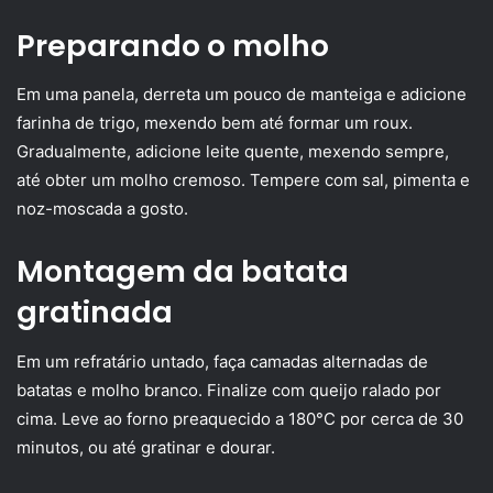
Preparando o molho
Em uma panela, derreta um pouco de manteiga e adicione
farinha de trigo, mexendo bem até formar um roux.
Gradualmente, adicione leite quente, mexendo sempre,
até obter um molho cremoso. Tempere com sal, pimenta e
noz-moscada a gosto.
Montagem da batata
gratinada
Em um refratário untado, faça camadas alternadas de
batatas e molho branco. Finalize com queijo ralado por
cima. Leve ao forno preaquecido a 180°C por cerca de 30
minutos, ou até gratinar e dourar.