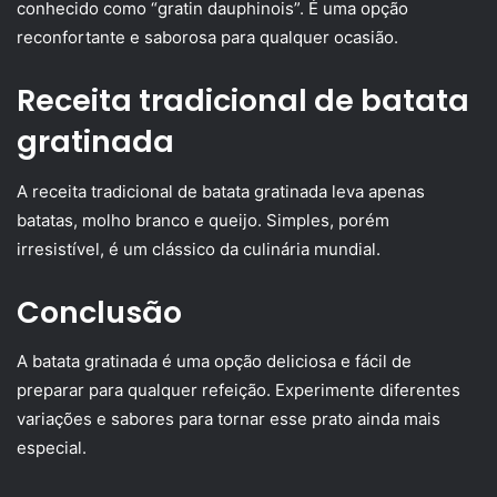
conhecido como “gratin dauphinois”. É uma opção
reconfortante e saborosa para qualquer ocasião.
Receita tradicional de batata
gratinada
A receita tradicional de batata gratinada leva apenas
batatas, molho branco e queijo. Simples, porém
irresistível, é um clássico da culinária mundial.
Conclusão
A batata gratinada é uma opção deliciosa e fácil de
preparar para qualquer refeição. Experimente diferentes
variações e sabores para tornar esse prato ainda mais
especial.