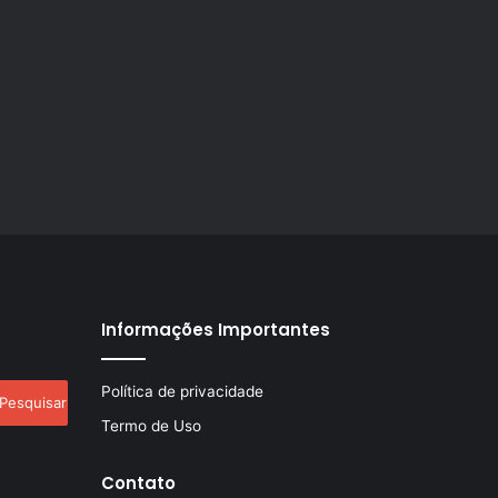
Informações Importantes
esquisar
Política de privacidade
r:
Termo de Uso
Contato