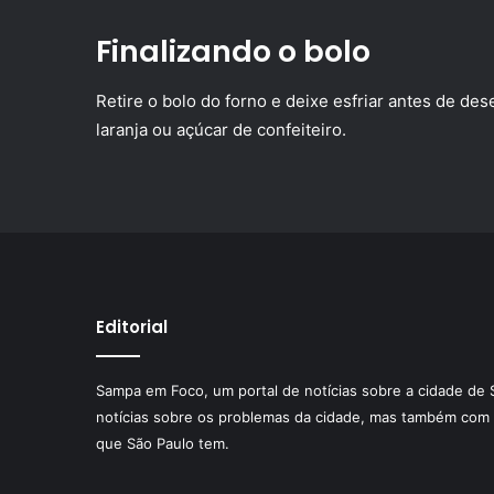
Finalizando o bolo
Retire o bolo do forno e deixe esfriar antes de d
laranja ou açúcar de confeiteiro.
Editorial
Sampa em Foco, um portal de notícias sobre a cidade de 
notícias sobre os problemas da cidade, mas também com 
que São Paulo tem.