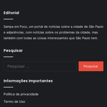
Editorial
Sampa em Foco, um portal de notícias sobre a cidade de São Paulo
e adjacências, com notícias sobre os problemas da cidade, mas
também com todas as coisas interessantes que São Paulo tem.
Pesquisar
Pesquisar
por:
Informações Importantes
Política de privacidade
Termo de Uso