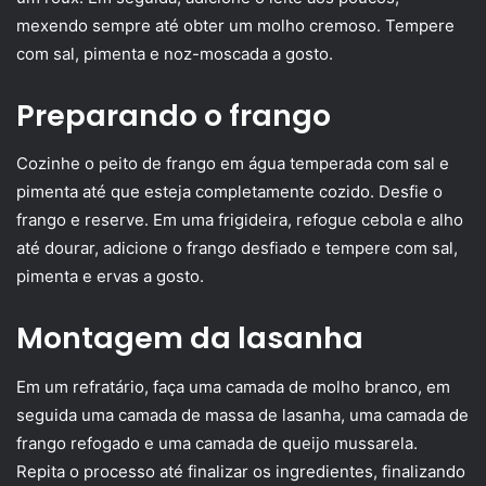
mexendo sempre até obter um molho cremoso. Tempere
com sal, pimenta e noz-moscada a gosto.
Preparando o frango
Cozinhe o peito de frango em água temperada com sal e
pimenta até que esteja completamente cozido. Desfie o
frango e reserve. Em uma frigideira, refogue cebola e alho
até dourar, adicione o frango desfiado e tempere com sal,
pimenta e ervas a gosto.
Montagem da lasanha
Em um refratário, faça uma camada de molho branco, em
seguida uma camada de massa de lasanha, uma camada de
frango refogado e uma camada de queijo mussarela.
Repita o processo até finalizar os ingredientes, finalizando