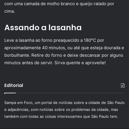
com uma camada de molho branco e queijo ralado por
cima.
Assando a lasanha
Leve a lasanha ao forno preaquecido a 180°C por
aproximadamente 40 minutos, ou até que esteja dourada e
borbulhante. Retire do forno e deixe descansar por alguns
minutos antes de servir. Sirva quente e aproveite!
Editorial
Sampa em Foco, um portal de notícias sobre a cidade de São Paulo
e adjacências, com notícias sobre os problemas da cidade, mas
também com todas as coisas interessantes que São Paulo tem.