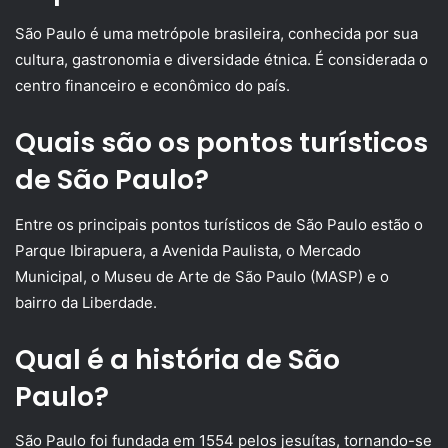
São Paulo é uma metrópole brasileira, conhecida por sua
cultura, gastronomia e diversidade étnica. É considerada o
centro financeiro e econômico do país.
Quais são os pontos turísticos
de São Paulo?
Entre os principais pontos turísticos de São Paulo estão o
Parque Ibirapuera, a Avenida Paulista, o Mercado
Municipal, o Museu de Arte de São Paulo (MASP) e o
bairro da Liberdade.
Qual é a história de São
Paulo?
São Paulo foi fundada em 1554 pelos jesuítas, tornando-se