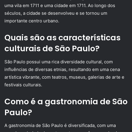
uma vila em 1711 e uma cidade em 1711. Ao longo dos
séculos, a cidade se desenvolveu e se tornou um
importante centro urbano.
Quais são as características
culturais de São Paulo?
São Paulo possui uma rica diversidade cultural, com
influências de diversas etnias, resultando em uma cena
artística vibrante, com teatros, museus, galerias de arte e
festivais culturais.
Como é a gastronomia de São
Paulo?
A gastronomia de São Paulo é diversificada, com uma