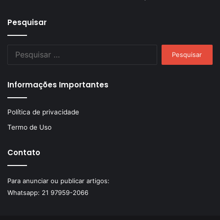
Pesquisar
Pesquisar
por:
Informações Importantes
Política de privacidade
Termo de Uso
Contato
Para anunciar ou publicar artigos:
Whatsapp:
21 97959-2066