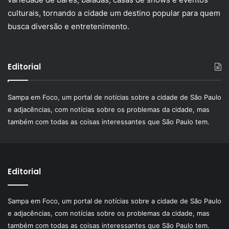
culturais, tornando a cidade um destino popular para quem
busca diversão e entretenimento.
Editorial
Sampa em Foco, um portal de notícias sobre a cidade de São Paulo
e adjacências, com notícias sobre os problemas da cidade, mas
também com todas as coisas interessantes que São Paulo tem.
Editorial
Sampa em Foco, um portal de notícias sobre a cidade de São Paulo
e adjacências, com notícias sobre os problemas da cidade, mas
também com todas as coisas interessantes que São Paulo tem.