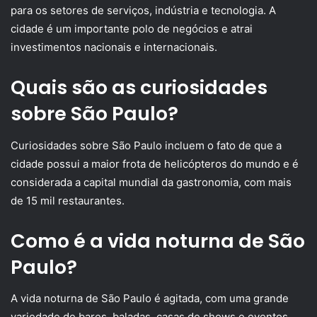
para os setores de serviços, indústria e tecnologia. A
cidade é um importante polo de negócios e atrai
investimentos nacionais e internacionais.
Quais são as curiosidades
sobre São Paulo?
Curiosidades sobre São Paulo incluem o fato de que a
cidade possui a maior frota de helicópteros do mundo e é
considerada a capital mundial da gastronomia, com mais
de 15 mil restaurantes.
Como é a vida noturna de São
Paulo?
A vida noturna de São Paulo é agitada, com uma grande
variedade de bares, baladas, casas de shows e eventos