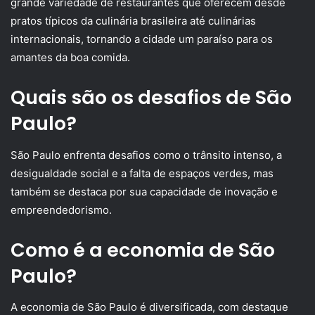
grande variedade de restaurantes que oferecem desde
pratos típicos da culinária brasileira até culinárias
internacionais, tornando a cidade um paraíso para os
amantes da boa comida.
Quais são os desafios de São
Paulo?
São Paulo enfrenta desafios como o trânsito intenso, a
desigualdade social e a falta de espaços verdes, mas
também se destaca por sua capacidade de inovação e
empreendedorismo.
Como é a economia de São
Paulo?
A economia de São Paulo é diversificada, com destaque