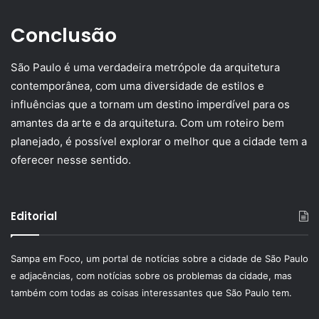
Conclusão
São Paulo é uma verdadeira metrópole da arquitetura
contemporânea, com uma diversidade de estilos e
influências que a tornam um destino imperdível para os
amantes da arte e da arquitetura. Com um roteiro bem
planejado, é possível explorar o melhor que a cidade tem a
oferecer nesse sentido.
Editorial
Sampa em Foco, um portal de notícias sobre a cidade de São Paulo
e adjacências, com notícias sobre os problemas da cidade, mas
também com todas as coisas interessantes que São Paulo tem.