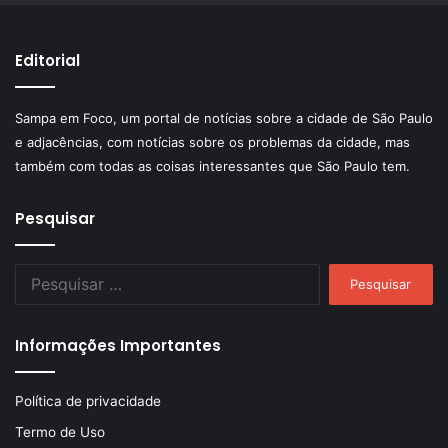
Editorial
Sampa em Foco, um portal de notícias sobre a cidade de São Paulo
e adjacências, com notícias sobre os problemas da cidade, mas
também com todas as coisas interessantes que São Paulo tem.
Pesquisar
Pesquisar
por:
Informações Importantes
Política de privacidade
Termo de Uso