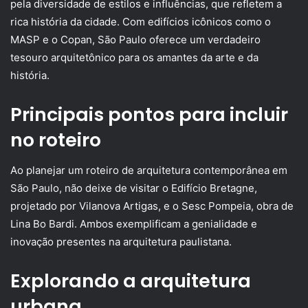
pela diversidade de estilos e influências, que refletem a
rica história da cidade. Com edifícios icônicos como o
MASP e o Copan, São Paulo oferece um verdadeiro
tesouro arquitetônico para os amantes da arte e da
história.
Principais pontos para incluir
no roteiro
Ao planejar um roteiro de arquitetura contemporânea em
São Paulo, não deixe de visitar o Edifício Bretagne,
projetado por Vilanova Artigas, e o Sesc Pompeia, obra de
Lina Bo Bardi. Ambos exemplificam a genialidade e
inovação presentes na arquitetura paulistana.
Explorando a arquitetura
urbana