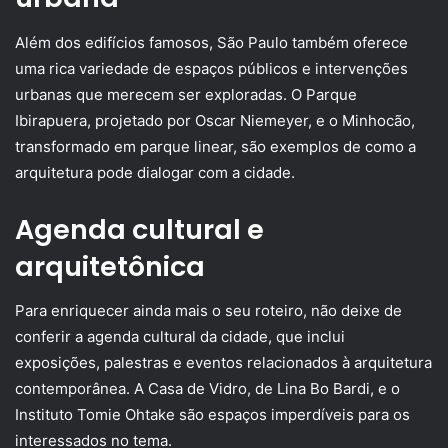
Além dos edifícios famosos, São Paulo também oferece
uma rica variedade de espaços públicos e intervenções
urbanas que merecem ser exploradas. O Parque
Ibirapuera, projetado por Oscar Niemeyer, e o Minhocão,
transformado em parque linear, são exemplos de como a
arquitetura pode dialogar com a cidade.
Agenda cultural e
arquitetônica
Para enriquecer ainda mais o seu roteiro, não deixe de
conferir a agenda cultural da cidade, que inclui
exposições, palestras e eventos relacionados à arquitetura
contemporânea. A Casa de Vidro, de Lina Bo Bardi, e o
Instituto Tomie Ohtake são espaços imperdíveis para os
interessados no tema.