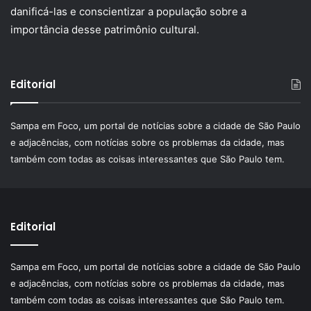
danificá-las e conscientizar a população sobre a
importância desse patrimônio cultural.
Editorial
Sampa em Foco, um portal de notícias sobre a cidade de São Paulo
e adjacências, com notícias sobre os problemas da cidade, mas
também com todas as coisas interessantes que São Paulo tem.
Editorial
Sampa em Foco, um portal de notícias sobre a cidade de São Paulo
e adjacências, com notícias sobre os problemas da cidade, mas
também com todas as coisas interessantes que São Paulo tem.