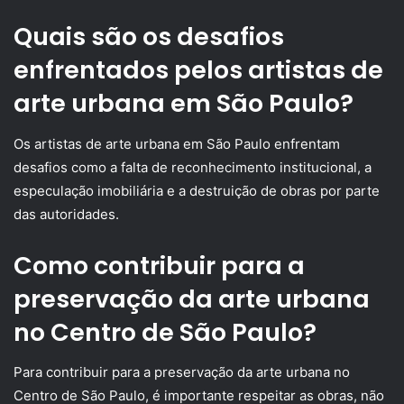
Quais são os desafios
enfrentados pelos artistas de
arte urbana em São Paulo?
Os artistas de arte urbana em São Paulo enfrentam
desafios como a falta de reconhecimento institucional, a
especulação imobiliária e a destruição de obras por parte
das autoridades.
Como contribuir para a
preservação da arte urbana
no Centro de São Paulo?
Para contribuir para a preservação da arte urbana no
Centro de São Paulo, é importante respeitar as obras, não