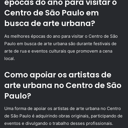
épocas do ano para visitar o
Centro de São Paulo em
busca de arte urbana?
As melhores épocas do ano para visitar o Centro de São
Paulo em busca de arte urbana são durante festivais de
arte de rua e eventos culturais que promovem a cena
local.
Como apoiar os artistas de
arte urbana no Centro de São
Paulo?
Uma forma de apoiar os artistas de arte urbana no Centro
de São Paulo é adquirindo obras originais, participando de
eventos e divulgando o trabalho desses profissionais.