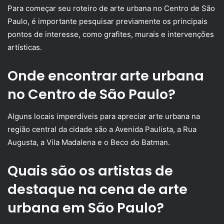
Para começar seu roteiro de arte urbana no Centro de São
Paulo, é importante pesquisar previamente os principais
pontos de interesse, como grafites, murais e intervenções
artísticas.
Onde encontrar arte urbana
no Centro de São Paulo?
Alguns locais imperdíveis para apreciar arte urbana na
região central da cidade são a Avenida Paulista, a Rua
Augusta, a Vila Madalena e o Beco do Batman.
Quais são os artistas de
destaque na cena de arte
urbana em São Paulo?