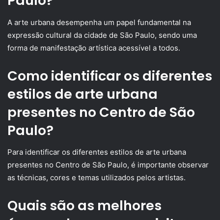
Paulo?
A arte urbana desempenha um papel fundamental na
expressão cultural da cidade de São Paulo, sendo uma
forma de manifestação artística acessível a todos.
Como identificar os diferentes
estilos de arte urbana
presentes no Centro de São
Paulo?
Para identificar os diferentes estilos de arte urbana
presentes no Centro de São Paulo, é importante observar
as técnicas, cores e temas utilizados pelos artistas.
Quais são as melhores