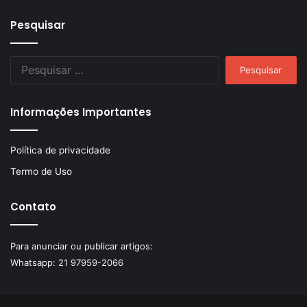
Pesquisar
Pesquisar
por:
Informações Importantes
Política de privacidade
Termo de Uso
Contato
Para anunciar ou publicar artigos:
Whatsapp:
21 97959-2066