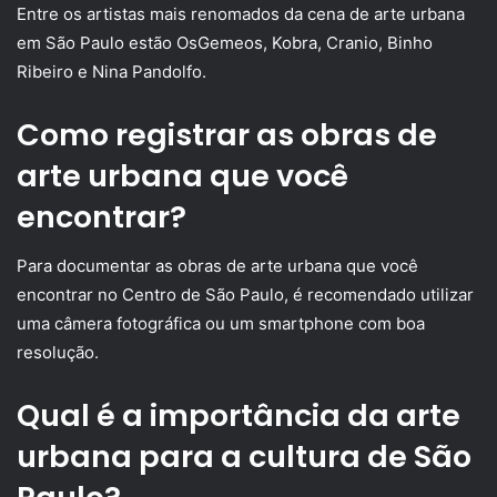
Entre os artistas mais renomados da cena de arte urbana
em São Paulo estão OsGemeos, Kobra, Cranio, Binho
Ribeiro e Nina Pandolfo.
Como registrar as obras de
arte urbana que você
encontrar?
Para documentar as obras de arte urbana que você
encontrar no Centro de São Paulo, é recomendado utilizar
uma câmera fotográfica ou um smartphone com boa
resolução.
Qual é a importância da arte
urbana para a cultura de São