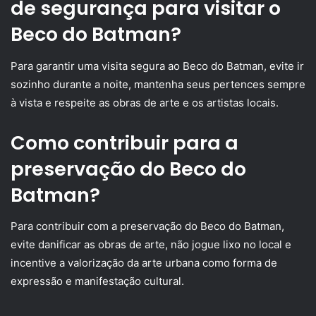
de segurança para visitar o
Beco do Batman?
Para garantir uma visita segura ao Beco do Batman, evite ir
sozinho durante a noite, mantenha seus pertences sempre
à vista e respeite as obras de arte e os artistas locais.
Como contribuir para a
preservação do Beco do
Batman?
Para contribuir com a preservação do Beco do Batman,
evite danificar as obras de arte, não jogue lixo no local e
incentive a valorização da arte urbana como forma de
expressão e manifestação cultural.