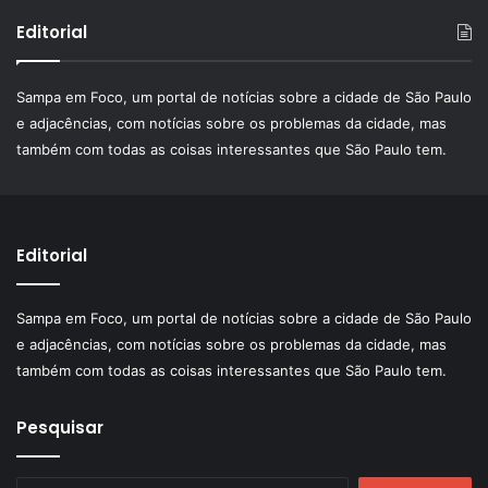
Editorial
Sampa em Foco, um portal de notícias sobre a cidade de São Paulo
e adjacências, com notícias sobre os problemas da cidade, mas
também com todas as coisas interessantes que São Paulo tem.
Editorial
Sampa em Foco, um portal de notícias sobre a cidade de São Paulo
e adjacências, com notícias sobre os problemas da cidade, mas
também com todas as coisas interessantes que São Paulo tem.
Pesquisar
Pesquisar