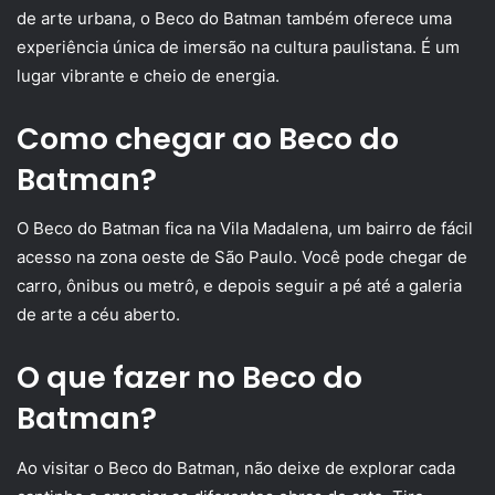
de arte urbana, o Beco do Batman também oferece uma
experiência única de imersão na cultura paulistana. É um
lugar vibrante e cheio de energia.
Como chegar ao Beco do
Batman?
O Beco do Batman fica na Vila Madalena, um bairro de fácil
acesso na zona oeste de São Paulo. Você pode chegar de
carro, ônibus ou metrô, e depois seguir a pé até a galeria
de arte a céu aberto.
O que fazer no Beco do
Batman?
Ao visitar o Beco do Batman, não deixe de explorar cada