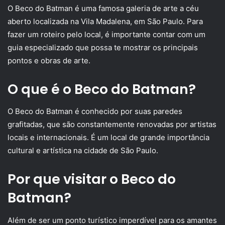
O Beco do Batman é uma famosa galeria de arte a céu
aberto localizada na Vila Madalena, em São Paulo. Para
fazer um roteiro pelo local, é importante contar com um
guia especializado que possa te mostrar os principais
pontos e obras de arte.
O que é o Beco do Batman?
O Beco do Batman é conhecido por suas paredes
grafitadas, que são constantemente renovadas por artistas
locais e internacionais. É um local de grande importância
cultural e artística na cidade de São Paulo.
Por que visitar o Beco do
Batman?
Além de ser um ponto turístico imperdível para os amantes