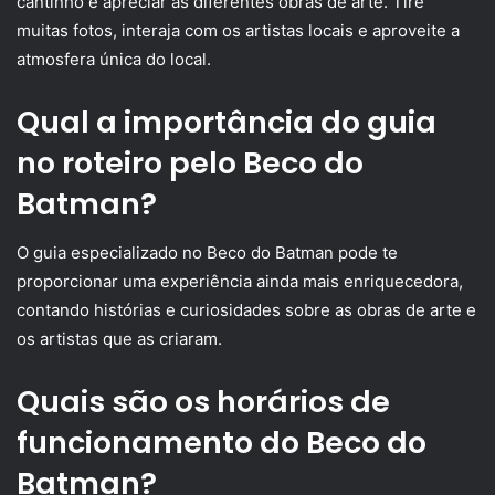
cantinho e apreciar as diferentes obras de arte. Tire
muitas fotos, interaja com os artistas locais e aproveite a
atmosfera única do local.
Qual a importância do guia
no roteiro pelo Beco do
Batman?
O guia especializado no Beco do Batman pode te
proporcionar uma experiência ainda mais enriquecedora,
contando histórias e curiosidades sobre as obras de arte e
os artistas que as criaram.
Quais são os horários de
funcionamento do Beco do
Batman?