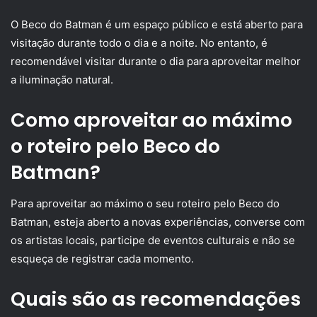
O Beco do Batman é um espaço público e está aberto para
visitação durante todo o dia e a noite. No entanto, é
recomendável visitar durante o dia para aproveitar melhor
a iluminação natural.
Como aproveitar ao máximo
o roteiro pelo Beco do
Batman?
Para aproveitar ao máximo o seu roteiro pelo Beco do
Batman, esteja aberto a novas experiências, converse com
os artistas locais, participe de eventos culturais e não se
esqueça de registrar cada momento.
Quais são as recomendações