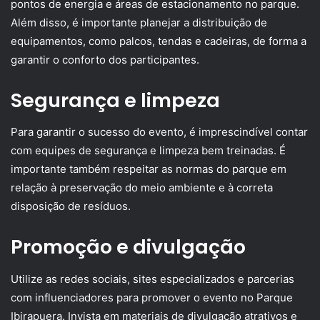
pontos de energia e áreas de estacionamento no parque.
Além disso, é importante planejar a distribuição de
equipamentos, como palcos, tendas e cadeiras, de forma a
garantir o conforto dos participantes.
Segurança e limpeza
Para garantir o sucesso do evento, é imprescindível contar
com equipes de segurança e limpeza bem treinadas. É
importante também respeitar as normas do parque em
relação à preservação do meio ambiente e à correta
disposição de resíduos.
Promoção e divulgação
Utilize as redes sociais, sites especializados e parcerias
com influenciadores para promover o evento no Parque
Ibirapuera. Invista em materiais de divulgação atrativos e