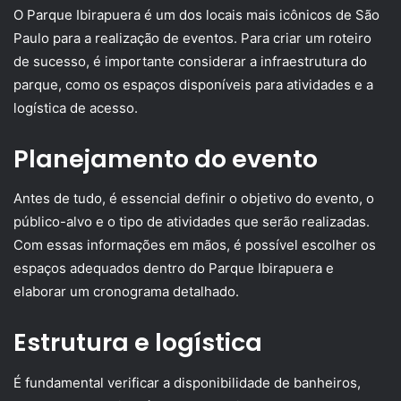
O Parque Ibirapuera é um dos locais mais icônicos de São
Paulo para a realização de eventos. Para criar um roteiro
de sucesso, é importante considerar a infraestrutura do
parque, como os espaços disponíveis para atividades e a
logística de acesso.
Planejamento do evento
Antes de tudo, é essencial definir o objetivo do evento, o
público-alvo e o tipo de atividades que serão realizadas.
Com essas informações em mãos, é possível escolher os
espaços adequados dentro do Parque Ibirapuera e
elaborar um cronograma detalhado.
Estrutura e logística
É fundamental verificar a disponibilidade de banheiros,