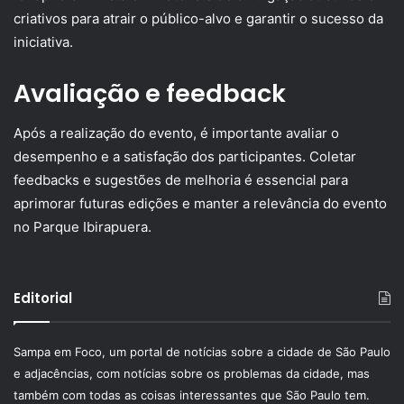
criativos para atrair o público-alvo e garantir o sucesso da
iniciativa.
Avaliação e feedback
Após a realização do evento, é importante avaliar o
desempenho e a satisfação dos participantes. Coletar
feedbacks e sugestões de melhoria é essencial para
aprimorar futuras edições e manter a relevância do evento
no Parque Ibirapuera.
Editorial
Sampa em Foco, um portal de notícias sobre a cidade de São Paulo
e adjacências, com notícias sobre os problemas da cidade, mas
também com todas as coisas interessantes que São Paulo tem.