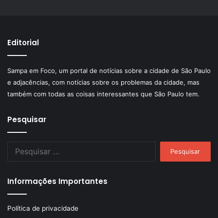
Editorial
Sampa em Foco, um portal de notícias sobre a cidade de São Paulo
e adjacências, com notícias sobre os problemas da cidade, mas
também com todas as coisas interessantes que São Paulo tem.
Pesquisar
Pesquisar
por:
Informações Importantes
Política de privacidade