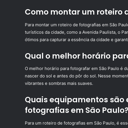
Como montar um roteiro d
Para montar um roteiro de fotografias em São Paul
turísticos da cidade, como a Avenida Paulista, o P
ótimos para capturar a essência da cidade e garantir
Qual o melhor horário par
O melhor horário para fotografar em São Paulo é d
nascer do sol e antes do pôr do sol. Nesse moment
vibrantes e sombras mais suaves.
Quais equipamentos são e
fotografias em São Paulo
Para um roteiro de fotografias em São Paulo, é ess