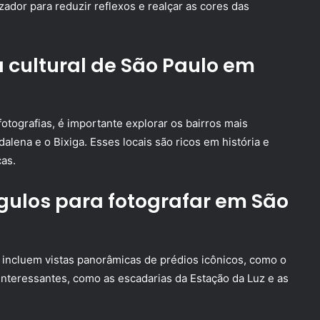
zador para reduzir reflexos e realçar as cores das
 cultural de São Paulo em
fotografias, é importante explorar os bairros mais
dalena e o Bixiga. Esses locais são ricos em história e
as.
gulos para fotografar em São
 incluem vistas panorâmicas de prédios icônicos, como o
nteressantes, como as escadarias da Estação da Luz e as