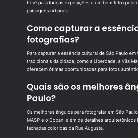
tripé para longas exposições e um bom filtro polari
paisagens urbanas.
Como capturar a essência
fotografias?
Para capturar a essência cultural de São Paulo em 
tradicionais da cidade, como a Liberdade, a Vila Ma
oferecem ótimas oportunidades para fotos autêntic
Quais são os melhores ân
Paulo?
Os melhores ângulos para fotografar em São Paulo
MASP e o Copan, além de detalhes arquitetônicos i
fachadas coloridas da Rua Augusta.