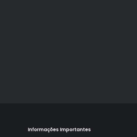
Informações Importantes