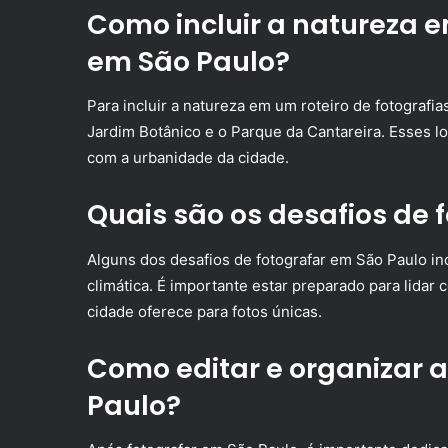
Como incluir a natureza e
em São Paulo?
Para incluir a natureza em um roteiro de fotografia
Jardim Botânico e o Parque da Cantareira. Esses l
com a urbanidade da cidade.
Quais são os desafios de 
Alguns dos desafios de fotografar em São Paulo inc
climática. É importante estar preparado para lidar
cidade oferece para fotos únicas.
Como editar e organizar a
Paulo?