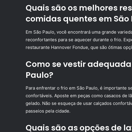
Quais são os melhores re
comidas quentes em São 
Em São Paulo, você encontrará uma grande varied
reconfortantes para se aquecer durante o frio. Ex
restaurante Hannover Fondue, que são ótimas opçõe
Como se vestir adequada
Paulo?
Para enfrentar o frio em São Paulo, é importante
confortáveis. Aposte em peças como casacos de lã,
gelado. Não se esqueça de usar calçados confortá
passeios pela cidade.
Quais são as opções de la