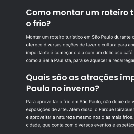
Como montar um roteiro t
o frio?
Montar um roteiro turístico em São Paulo durante o 
oferece diversas opções de lazer e cultura para a
importante é começar o dia com um delicioso café 
como a Bella Paulista, para se aquecer e recarrega
Quais são as atrações imp
Paulo no inverno?
Para aproveitar o frio em São Paulo, não deixe de 
exposições de arte. Além disso, o Parque Ibirapue
e aproveitar a natureza mesmo nos dias mais frios
cidade, que conta com diversos eventos e espetácu