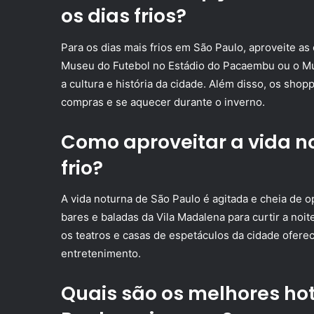
os dias frios?
Para os dias mais frios em São Paulo, aproveite as 
Museu do Futebol no Estádio do Pacaembu ou o M
a cultura e história da cidade. Além disso, os sho
compras e se aquecer durante o inverno.
Como aproveitar a vida n
frio?
A vida noturna de São Paulo é agitada e cheia de o
bares e baladas da Vila Madalena para curtir a noit
os teatros e casas de espetáculos da cidade ofer
entretenimento.
Quais são os melhores ho