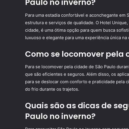
Paulo no inverno?
Para uma estadia confortável e aconchegante em S
estrutura e serviços de qualidade. O Hotel Unique
cidade, é uma ótima opção para quem busca sofist
luxuoso e elegante para uma experiência única na 
Como se locomover pela c
Para se locomover pela cidade de São Paulo durante
que são eficientes e seguros. Além disso, os aplic
para se deslocar com conforto e praticidade pela 
do frio durante os trajetos.
Quais são as dicas de se
Paulo no inverno?