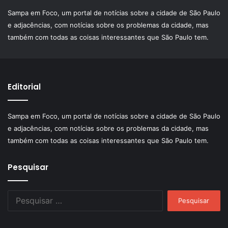
Sampa em Foco, um portal de notícias sobre a cidade de São Paulo
e adjacências, com notícias sobre os problemas da cidade, mas
também com todas as coisas interessantes que São Paulo tem.
Editorial
Sampa em Foco, um portal de notícias sobre a cidade de São Paulo
e adjacências, com notícias sobre os problemas da cidade, mas
também com todas as coisas interessantes que São Paulo tem.
Pesquisar
Pesquisar
por: