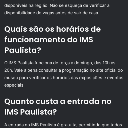
disponíveis na região. Não se esqueça de verificar a
disponibilidade de vagas antes de sair de casa.
Quais são os horários de
funcionamento do IMS
Paulista?
O IMS Paulista funciona de terça a domingo, das 10h às
20h. Vale a pena consultar a programação no site oficial do
museu para verificar os horários das exposições e eventos
especiais.
Quanto custa a entrada no
IMS Paulista?
A entrada no IMS Paulista é gratuita, permitindo que todos