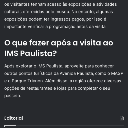
os visitantes tenham acesso às exposições e atividades
culturais oferecidas pelo museu. No entanto, algumas
exposições podem ter ingressos pagos, por isso é
importante verificar a programação antes da visita.
O que fazer após a visita ao
IMS Paulista?
Após explorar o IMS Paulista, aproveite para conhecer
outros pontos turísticos da Avenida Paulista, como o MASP
e o Parque Trianon. Além disso, a região oferece diversas
opções de restaurantes e lojas para completar o seu
passeio.
Editorial