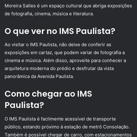
Moreira Salles é um espaço cultural que abriga exposições
de fotografia, cinema, música e literatura.
O que ver no IMS Paulista?
Ao visitar o IMS Paulista, não deixe de conferir as
exposições em cartaz, que podem variar de fotografia a
cinema e música. Além disso, aproveite para conhecer a
arquitetura moderna do prédio e desfrutar da vista
panorâmica da Avenida Paulista.
Como chegar ao IMS
Paulista?
O IMS Paulista é facilmente acessível de transporte
público, estando próximo à estação de metrô Consolação.
Também é possível chegar de carro, com estacionamentos