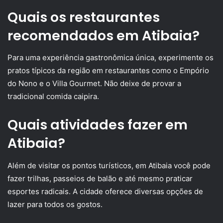
Quais os restaurantes
recomendados em Atibaia?
Para uma experiência gastronômica única, experimente os
pratos típicos da região em restaurantes como o Empório
do Nono e o Villa Gourmet. Não deixe de provar a
tradicional comida caipira.
Quais atividades fazer em
Atibaia?
Além de visitar os pontos turísticos, em Atibaia você pode
fazer trilhas, passeios de balão e até mesmo praticar
esportes radicais. A cidade oferece diversas opções de
lazer para todos os gostos.