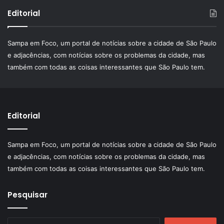
Editorial
Sampa em Foco, um portal de notícias sobre a cidade de São Paulo
e adjacências, com notícias sobre os problemas da cidade, mas
também com todas as coisas interessantes que São Paulo tem.
Editorial
Sampa em Foco, um portal de notícias sobre a cidade de São Paulo
e adjacências, com notícias sobre os problemas da cidade, mas
também com todas as coisas interessantes que São Paulo tem.
Pesquisar
Pesquisar