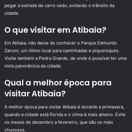
pegar a estrada de carro cedo, evitando o trânsito da
cidade.
O que visitar em Atibaia?
Em Atibaia, não deixe de conhecer o Parque Edmundo
Zanoni, um ótimo local para caminhadas e piqueniques.
Visite também a Pedra Grande, de onde é possível ter uma
vista panorâmica da cidade.
Qual a melhor época para
visitar Atibaia?
A melhor época para visitar Atibaia é durante a primavera,
quando a cidade está florida e o clima é mais ameno. Evite
os meses de dezembro a fevereiro, que são os mais
chuvosos.