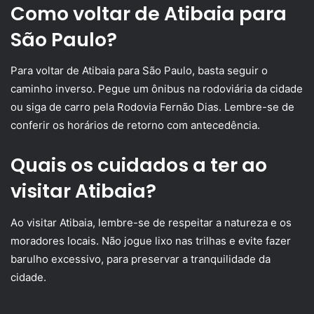
Como voltar de Atibaia para
São Paulo?
Para voltar de Atibaia para São Paulo, basta seguir o
caminho inverso. Pegue um ônibus na rodoviária da cidade
ou siga de carro pela Rodovia Fernão Dias. Lembre-se de
conferir os horários de retorno com antecedência.
Quais os cuidados a ter ao
visitar Atibaia?
Ao visitar Atibaia, lembre-se de respeitar a natureza e os
moradores locais. Não jogue lixo nas trilhas e evite fazer
barulho excessivo, para preservar a tranquilidade da
cidade.