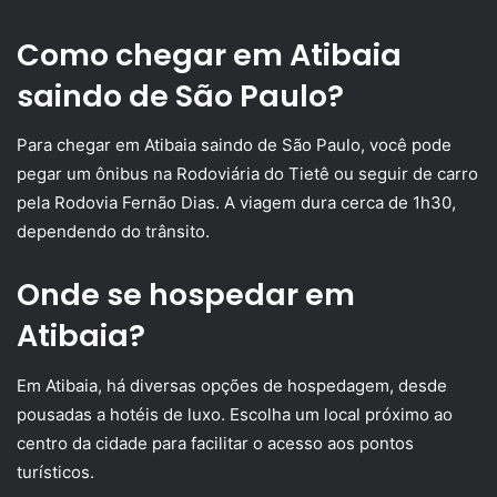
Como chegar em Atibaia
saindo de São Paulo?
Para chegar em Atibaia saindo de São Paulo, você pode
pegar um ônibus na Rodoviária do Tietê ou seguir de carro
pela Rodovia Fernão Dias. A viagem dura cerca de 1h30,
dependendo do trânsito.
Onde se hospedar em
Atibaia?
Em Atibaia, há diversas opções de hospedagem, desde
pousadas a hotéis de luxo. Escolha um local próximo ao
centro da cidade para facilitar o acesso aos pontos
turísticos.