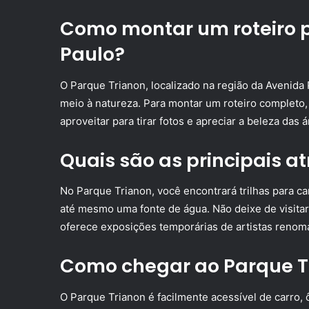
Como montar um roteiro p
Paulo?
O Parque Trianon, localizado na região da Avenida 
meio à natureza. Para montar um roteiro completo
aproveitar para tirar fotos e apreciar a beleza das 
Quais são as principais a
No Parque Trianon, você encontrará trilhas para c
até mesmo uma fonte de água. Não deixe de visita
oferece exposições temporárias de artistas renom
Como chegar ao Parque T
O Parque Trianon é facilmente acessível de carro, 