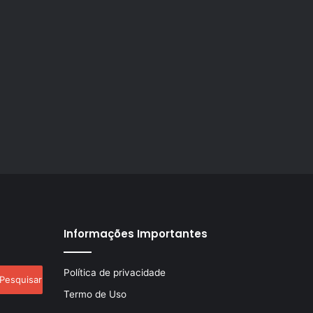
Informações Importantes
esquisar
Política de privacidade
r:
Termo de Uso