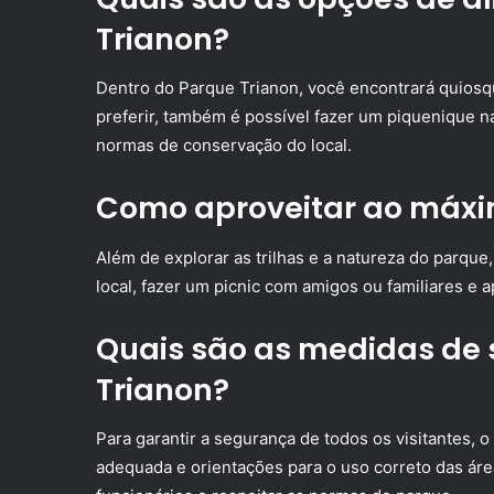
Trianon?
Dentro do Parque Trianon, você encontrará quiosq
preferir, também é possível fazer um piquenique 
normas de conservação do local.
Como aproveitar ao máxim
Além de explorar as trilhas e a natureza do parqu
local, fazer um picnic com amigos ou familiares e a
Quais são as medidas de
Trianon?
Para garantir a segurança de todos os visitantes, o
adequada e orientações para o uso correto das ár