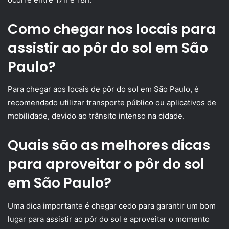
Como chegar nos locais para
assistir ao pôr do sol em São
Paulo?
Para chegar aos locais de pôr do sol em São Paulo, é
recomendado utilizar transporte público ou aplicativos de
mobilidade, devido ao trânsito intenso na cidade.
Quais são as melhores dicas
para aproveitar o pôr do sol
em São Paulo?
Uma dica importante é chegar cedo para garantir um bom
lugar para assistir ao pôr do sol e aproveitar o momento