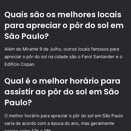
Quais são os melhores locais
para apreciar o pôr do sol em
São Paulo?
Além do Mirante 9 de Julho, outros locais famosos para
apreciar o pôr do sol na cidade são o Farol Santander e o
Edifício Copan.
Qual é o melhor horário para
assistir ao pôr do sol em São
Paulo?
O melhor horário para apreciar o pôr do sol em São Paulo
varia de acordo com a época do ano, mas geralmente
ocorre entre 17h e 18h.