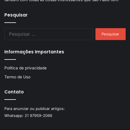
Pesquisar
Pesquisar
por:
Informações Importantes
Política de privacidade
Termo de Uso
Contato
Para anunciar ou publicar artigos:
Whatsapp:
21 97959-2066