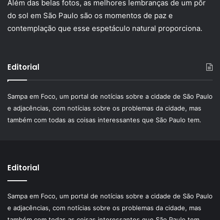
Além das belas fotos, as melhores lembranças de um pôr
do sol em São Paulo são os momentos de paz e
contemplação que esse espetáculo natural proporciona.
Editorial
Sampa em Foco, um portal de notícias sobre a cidade de São Paulo
e adjacências, com notícias sobre os problemas da cidade, mas
também com todas as coisas interessantes que São Paulo tem.
Editorial
Sampa em Foco, um portal de notícias sobre a cidade de São Paulo
e adjacências, com notícias sobre os problemas da cidade, mas
também com todas as coisas interessantes que São Paulo tem.