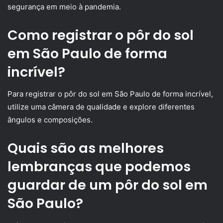
segurança em meio à pandemia.
Como registrar o pôr do sol
em São Paulo de forma
incrível?
Para registrar o pôr do sol em São Paulo de forma incrível,
utilize uma câmera de qualidade e explore diferentes
ângulos e composições.
Quais são as melhores
lembranças que podemos
guardar de um pôr do sol em
São Paulo?