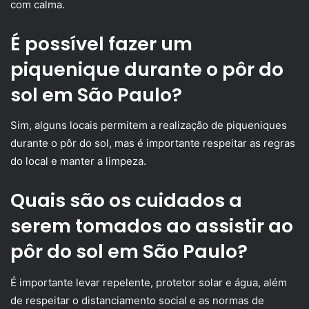
com calma.
É possível fazer um
piquenique durante o pôr do
sol em São Paulo?
Sim, alguns locais permitem a realização de piqueniques
durante o pôr do sol, mas é importante respeitar as regras
do local e manter a limpeza.
Quais são os cuidados a
serem tomados ao assistir ao
pôr do sol em São Paulo?
É importante levar repelente, protetor solar e água, além
de respeitar o distanciamento social e as normas de