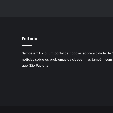
Editorial
Sampa em Foco, um portal de notícias sobre a cidade de 
notícias sobre os problemas da cidade, mas também com 
que São Paulo tem.