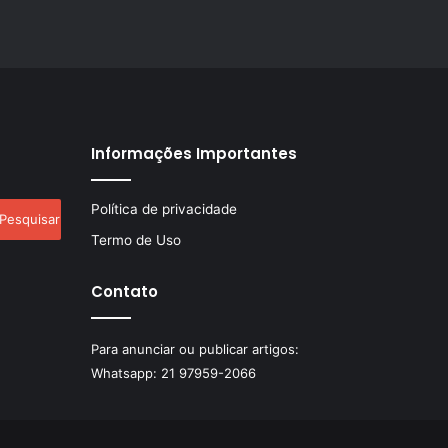
Informações Importantes
esquisar
Política de privacidade
r:
Termo de Uso
Contato
Para anunciar ou publicar artigos:
Whatsapp:
21 97959-2066