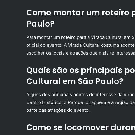
Como montar um roteiro p
Paulo?
Para montar um roteiro para a Virada Cultural em S
oficial do evento. A Virada Cultural costuma acont
escolher os locais e atrações que mais te interess
Quais são os principais p
Cultural em São Paulo?
Alguns dos principais pontos de interesse da Virad
Centro Histórico, o Parque Ibirapuera e a região 
parte das atrações do evento.
Como se locomover durant