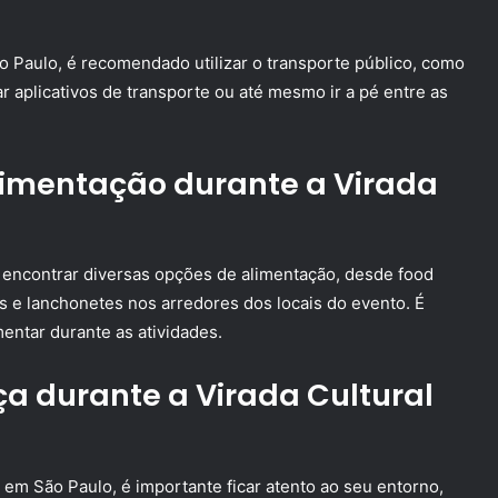
o Paulo, é recomendado utilizar o transporte público, como
zar aplicativos de transporte ou até mesmo ir a pé entre as
limentação durante a Virada
l encontrar diversas opções de alimentação, desde food
s e lanchonetes nos arredores dos locais do evento. É
entar durante as atividades.
a durante a Virada Cultural
l em São Paulo, é importante ficar atento ao seu entorno,