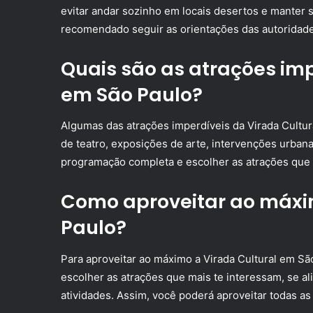
evitar andar sozinho em locais desertos e manter
recomendado seguir as orientações das autoridade
Quais são as atrações imp
em São Paulo?
Algumas das atrações imperdíveis da Virada Cultu
de teatro, exposições de arte, intervenções urbanas
programação completa e escolher as atrações que 
Como aproveitar ao máxim
Paulo?
Para aproveitar ao máximo a Virada Cultural em S
escolher as atrações que mais te interessam, se a
atividades. Assim, você poderá aproveitar todas as