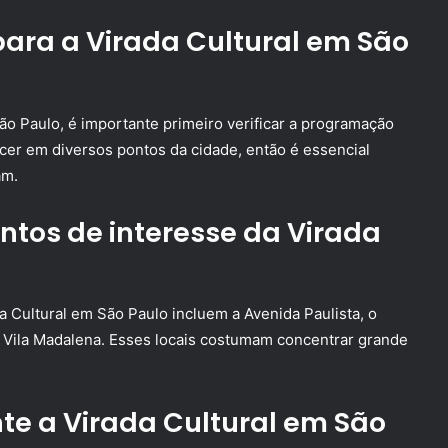
ara a Virada Cultural em São
ão Paulo, é importante primeiro verificar a programação
ecer em diversos pontos da cidade, então é essencial
am.
ontos de interesse da Virada
a Cultural em São Paulo incluem a Avenida Paulista, o
da Vila Madalena. Esses locais costumam concentrar grande
e a Virada Cultural em São