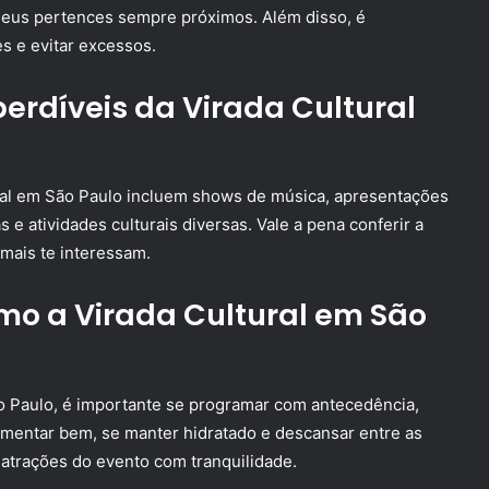
 seus pertences sempre próximos. Além disso, é
s e evitar excessos.
erdíveis da Virada Cultural
ral em São Paulo incluem shows de música, apresentações
 e atividades culturais diversas. Vale a pena conferir a
mais te interessam.
o a Virada Cultural em São
ão Paulo, é importante se programar com antecedência,
limentar bem, se manter hidratado e descansar entre as
 atrações do evento com tranquilidade.