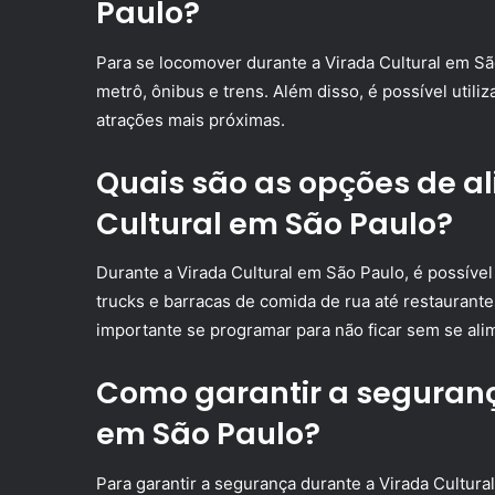
Paulo?
Para se locomover durante a Virada Cultural em Sã
metrô, ônibus e trens. Além disso, é possível utili
atrações mais próximas.
Quais são as opções de a
Cultural em São Paulo?
Durante a Virada Cultural em São Paulo, é possíve
trucks e barracas de comida de rua até restaurante
importante se programar para não ficar sem se alim
Como garantir a seguranç
em São Paulo?
Para garantir a segurança durante a Virada Cultura