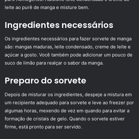
leite ao purê de manga e misture bem.
Ingredientes necessários
Os ingredientes necessários para fazer sorvete de manga
são: mangas maduras, leite condensado, creme de leite e
açúcar a gosto. Você também pode adicionar um pouco de
suco de limão para realçar o sabor da manga.
Preparo do sorvete
Depois de misturar os ingredientes, despeje a mistura em
um recipiente adequado para sorvete e leve ao freezer por
algumas horas, mexendo de vez em quando para evitar a
formação de cristais de gelo. Quando o sorvete estiver
firme, está pronto para ser servido.