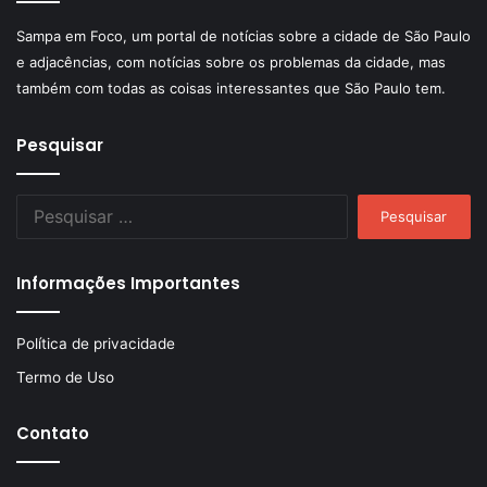
Sampa em Foco, um portal de notícias sobre a cidade de São Paulo
e adjacências, com notícias sobre os problemas da cidade, mas
também com todas as coisas interessantes que São Paulo tem.
Pesquisar
Pesquisar
por:
Informações Importantes
Política de privacidade
Termo de Uso
Contato