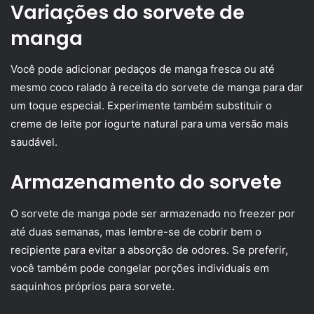
Variações do sorvete de
manga
Você pode adicionar pedaços de manga fresca ou até
mesmo coco ralado à receita do sorvete de manga para dar
um toque especial. Experimente também substituir o
creme de leite por iogurte natural para uma versão mais
saudável.
Armazenamento do sorvete
O sorvete de manga pode ser armazenado no freezer por
até duas semanas, mas lembre-se de cobrir bem o
recipiente para evitar a absorção de odores. Se preferir,
você também pode congelar porções individuais em
saquinhos próprios para sorvete.