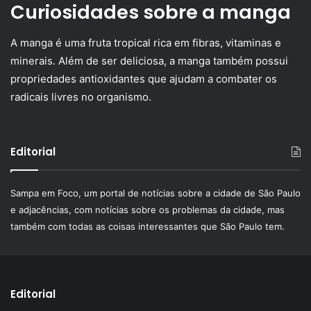
Curiosidades sobre a manga
A manga é uma fruta tropical rica em fibras, vitaminas e
minerais. Além de ser deliciosa, a manga também possui
propriedades antioxidantes que ajudam a combater os
radicais livres no organismo.
Editorial
Sampa em Foco, um portal de notícias sobre a cidade de São Paulo
e adjacências, com notícias sobre os problemas da cidade, mas
também com todas as coisas interessantes que São Paulo tem.
Editorial