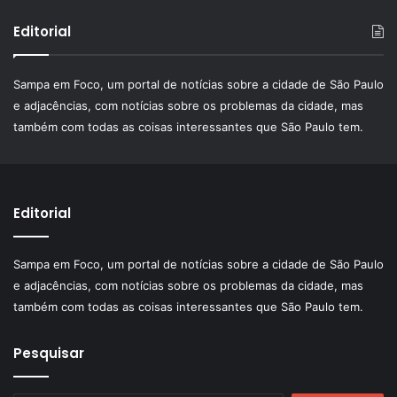
Editorial
Sampa em Foco, um portal de notícias sobre a cidade de São Paulo
e adjacências, com notícias sobre os problemas da cidade, mas
também com todas as coisas interessantes que São Paulo tem.
Editorial
Sampa em Foco, um portal de notícias sobre a cidade de São Paulo
e adjacências, com notícias sobre os problemas da cidade, mas
também com todas as coisas interessantes que São Paulo tem.
Pesquisar