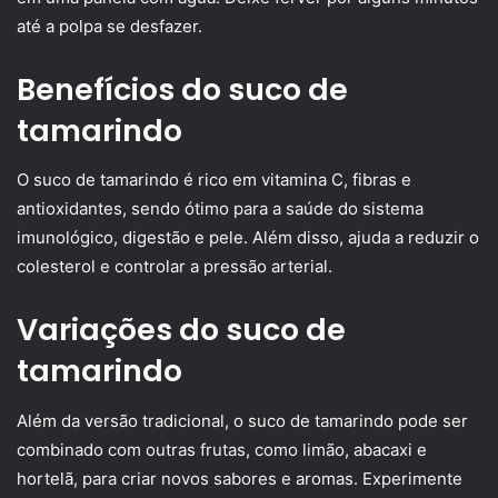
até a polpa se desfazer.
Benefícios do suco de
tamarindo
O suco de tamarindo é rico em vitamina C, fibras e
antioxidantes, sendo ótimo para a saúde do sistema
imunológico, digestão e pele. Além disso, ajuda a reduzir o
colesterol e controlar a pressão arterial.
Variações do suco de
tamarindo
Além da versão tradicional, o suco de tamarindo pode ser
combinado com outras frutas, como limão, abacaxi e
hortelã, para criar novos sabores e aromas. Experimente