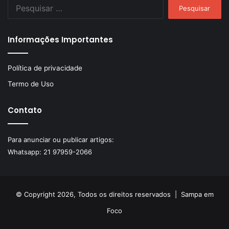
Pesquisar
por:
Informações Importantes
Política de privacidade
Termo de Uso
Contato
Para anunciar ou publicar artigos:
Whatsapp:
21 97959-2066
© Copyright 2026, Todos os direitos reservados |
Sampa em
Foco