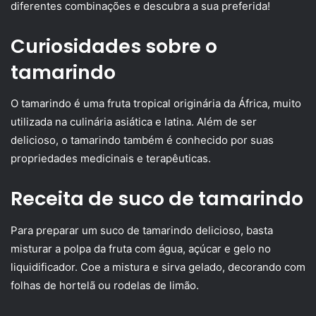
diferentes combinações e descubra a sua preferida!
Curiosidades sobre o
tamarindo
O tamarindo é uma fruta tropical originária da África, muito
utilizada na culinária asiática e latina. Além de ser
delicioso, o tamarindo também é conhecido por suas
propriedades medicinais e terapêuticas.
Receita de suco de tamarindo
Para preparar um suco de tamarindo delicioso, basta
misturar a polpa da fruta com água, açúcar e gelo no
liquidificador. Coe a mistura e sirva gelado, decorando com
folhas de hortelã ou rodelas de limão.