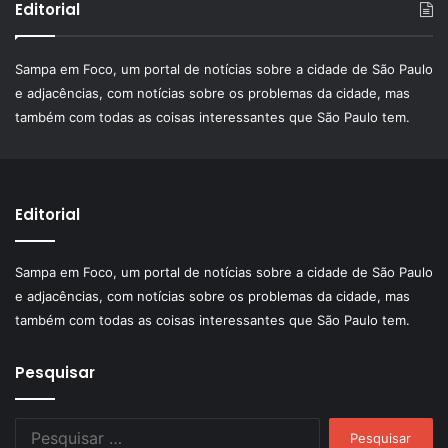
Editorial
Sampa em Foco, um portal de notícias sobre a cidade de São Paulo
e adjacências, com notícias sobre os problemas da cidade, mas
também com todas as coisas interessantes que São Paulo tem.
Editorial
Sampa em Foco, um portal de notícias sobre a cidade de São Paulo
e adjacências, com notícias sobre os problemas da cidade, mas
também com todas as coisas interessantes que São Paulo tem.
Pesquisar
Pesquisar
por: