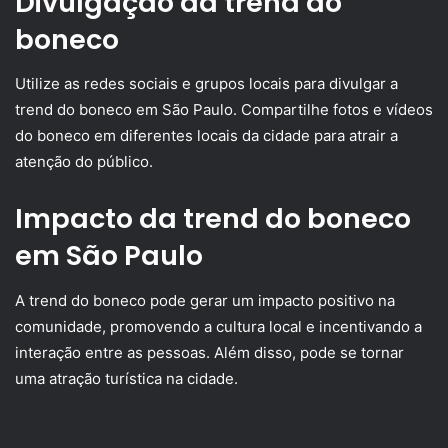
Divulgação da trend do
boneco
Utilize as redes sociais e grupos locais para divulgar a
trend do boneco em São Paulo. Compartilhe fotos e vídeos
do boneco em diferentes locais da cidade para atrair a
atenção do público.
Impacto da trend do boneco
em São Paulo
A trend do boneco pode gerar um impacto positivo na
comunidade, promovendo a cultura local e incentivando a
interação entre as pessoas. Além disso, pode se tornar
uma atração turística na cidade.