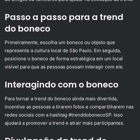
Passo a passo para a trend
do boneco
Primeiramente, escolha um boneco ou objeto que
represente a cultura local de São Paulo. Em seguida,
posicione o boneco de forma estratégica em um local
visível para que as pessoas possam interagir com ele.
Interagindo com o boneco
Para tornar a trend do boneco ainda mais divertida,
incentive as pessoas a tirarem fotos e compartilharem nas
redes sociais com a hashtag #trenddobonecoSP. Isso
ajudará a promover a trend e atrair mais participantes.