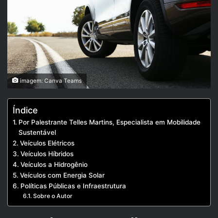
imagem: Canva Teams
Índice
Por Palestrante Telles Martins, Especialista em Mobilidade
Sustentável
Veículos Elétricos
Veículos Híbridos
Veículos a Hidrogênio
Veículos com Energia Solar
Políticas Públicas e Infraestrutura
Sobre o Autor