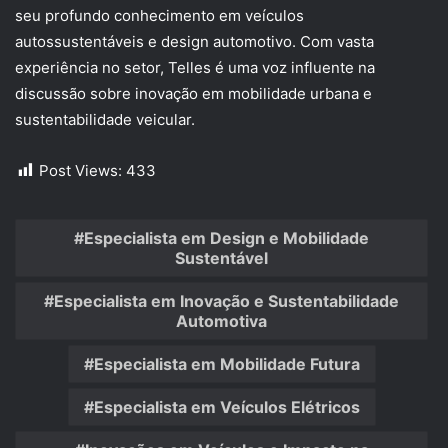
seu profundo conhecimento em veículos
autossustentáveis e design automotivo. Com vasta
experiência no setor, Telles é uma voz influente na
discussão sobre inovação em mobilidade urbana e
sustentabilidade veicular.
Post Views:
433
Especialista em Design e Mobilidade
Sustentável
Especialista em Inovação e Sustentabilidade
Automotiva
Especialista em Mobilidade Futura
Especialista em Veículos Elétricos