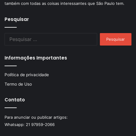
também com todas as coisas interessantes que São Paulo tem.
Pesquisar
Pesquisar
por:
Informações Importantes
Política de privacidade
Termo de Uso
Contato
Para anunciar ou publicar artigos:
Whatsapp:
21 97959-2066