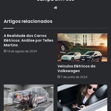
Website
Artigos relacionados
A Realidade dos Carros
Elétricos: Análise por Telles
Martins
19 de agosto de 2024
Veículos Elétricos da
Volkswagen
7 de junho de 2024