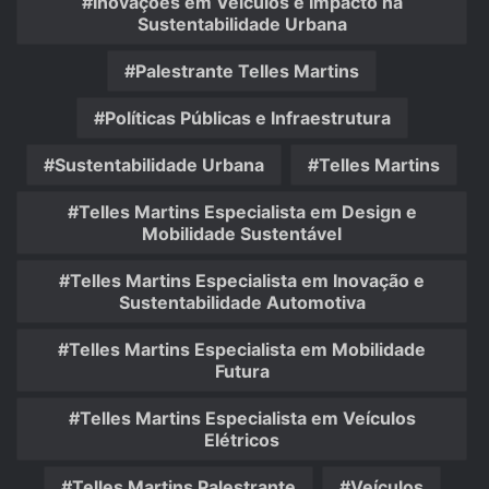
Inovações em Veículos e Impacto na
Sustentabilidade Urbana
Palestrante Telles Martins
Políticas Públicas e Infraestrutura
Sustentabilidade Urbana
Telles Martins
Telles Martins Especialista em Design e
Mobilidade Sustentável
Telles Martins Especialista em Inovação e
Sustentabilidade Automotiva
Telles Martins Especialista em Mobilidade
Futura
Telles Martins Especialista em Veículos
Elétricos
Telles Martins Palestrante
Veículos