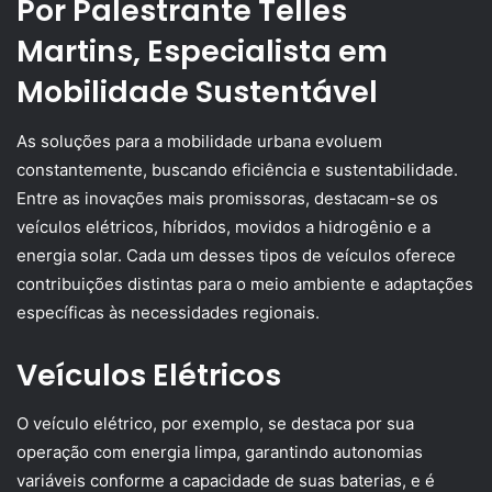
Por Palestrante Telles
Martins, Especialista em
Mobilidade Sustentável
As soluções para a mobilidade urbana evoluem
constantemente, buscando eficiência e sustentabilidade.
Entre as inovações mais promissoras, destacam-se os
veículos elétricos, híbridos, movidos a hidrogênio e a
energia solar. Cada um desses tipos de veículos oferece
contribuições distintas para o meio ambiente e adaptações
específicas às necessidades regionais.
Veículos Elétricos
O veículo elétrico, por exemplo, se destaca por sua
operação com energia limpa, garantindo autonomias
variáveis conforme a capacidade de suas baterias, e é