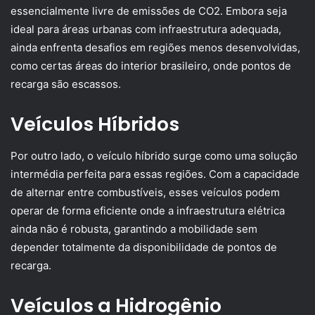
essencialmente livre de emissões de CO2. Embora seja
ideal para áreas urbanas com infraestrutura adequada,
ainda enfrenta desafios em regiões menos desenvolvidas,
como certas áreas do interior brasileiro, onde pontos de
recarga são escassos.
Veículos Híbridos
Por outro lado, o veículo híbrido surge como uma solução
intermédia perfeita para essas regiões. Com a capacidade
de alternar entre combustíveis, esses veículos podem
operar de forma eficiente onde a infraestrutura elétrica
ainda não é robusta, garantindo a mobilidade sem
depender totalmente da disponibilidade de pontos de
recarga.
Veículos a Hidrogênio