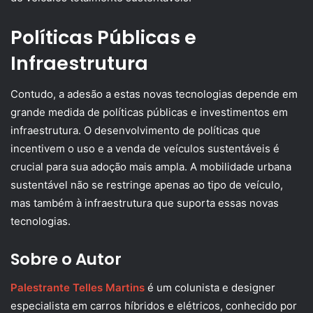
Políticas Públicas e
Infraestrutura
Contudo, a adesão a estas novas tecnologias depende em
grande medida de políticas públicas e investimentos em
infraestrutura. O desenvolvimento de políticas que
incentivem o uso e a venda de veículos sustentáveis é
crucial para sua adoção mais ampla. A mobilidade urbana
sustentável não se restringe apenas ao tipo de veículo,
mas também à infraestrutura que suporta essas novas
tecnologias.
Sobre o Autor
Palestrante Telles Martins
é um colunista e designer
especialista em carros híbridos e elétricos, conhecido por