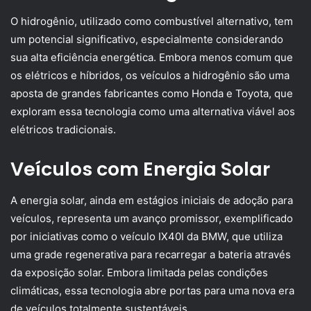
O hidrogênio, utilizado como combustível alternativo, tem
um potencial significativo, especialmente considerando
sua alta eficiência energética. Embora menos comum que
os elétricos e híbridos, os veículos a hidrogênio são uma
aposta de grandes fabricantes como Honda e Toyota, que
exploram essa tecnologia como uma alternativa viável aos
elétricos tradicionais.
Veículos com Energia Solar
A energia solar, ainda em estágios iniciais de adoção para
veículos, representa um avanço promissor, exemplificado
por iniciativas como o veículo IX40I da BMW, que utiliza
uma grade regenerativa para recarregar a bateria através
da exposição solar. Embora limitada pelas condições
climáticas, essa tecnologia abre portas para uma nova era
de veículos totalmente sustentáveis.