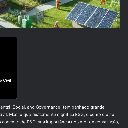
 Civil
ental, Social, and Governance) tem ganhado grande
ivil. Mas, o que exatamente significa ESG, e como ele se
r o conceito de ESG, sua importância no setor de construção,