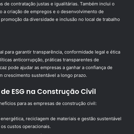
 de contratação justas e igualitárias. Também inclui o
mo a criação de empregos e o desenvolvimento de
a promoção da diversidade e inclusão no local de trabalho
al para garantir transparência, conformidade legal e ética
ticas anticorrupção, práticas transparentes de
ficaz pode ajudar as empresas a ganhar a confiança de
m crescimento sustentável a longo prazo.
de ESG na Construção Civil
efícios para as empresas de construção civil:
energética, reciclagem de materiais e gestão sustentável
 os custos operacionais.