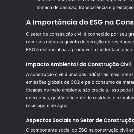
tomada de decisão, transparência e prestação
A Importância do ESG na Const
O setor de construção civil é conhecido por seu 
recursos naturais quanto de geração de resíduos e
ESG é essencial para promover a sustentabilidade 
Impacto Ambiental da Construção Civil
A construção civil é uma das indústrias mais inte
emissões globais de CO2 e pelo consumo de materi
focadas no meio ambiente são cruciais. Isso pode in
energética, gestão eficiente de resíduos e a impl
reciclagem de água.
Aspectos Sociais no Setor de Construçã
O componente social do
ESG
na construção civil e