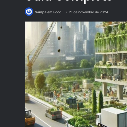
Sampa em Foco
21 de novembro de 2024