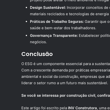
Design Sustentável:
Incorporar conceitos de 
materiais reciclados e tecnologias de energia
Práticas de Trabalho Seguras:
Garantir que o
saúde e bem-estar dos trabalhadores.
Governança Transparente:
Estabelecer políti
negócios.
Conclusão
O ESG é um componente essencial para a sustentabi
Com a crescente demanda por práticas empresariai
ambiental e social da construção, empresas que a
liderar o setor rumo a um futuro mais sustentável.
Se você se interessa por construção civil, confir
Este artigo foi escrito pela
INV Construtora
, uma e