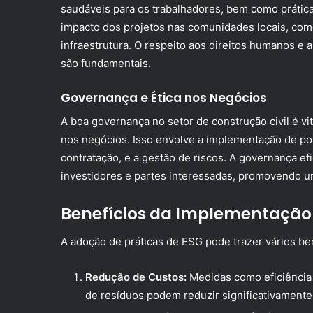
saudáveis para os trabalhadores, bem como práticas
impacto dos projetos nas comunidades locais, co
infraestrutura. O respeito aos direitos humanos e 
são fundamentais.
Governança e Ética nos Negócios
A boa governança no setor de construção civil é vit
nos negócios. Isso envolve a implementação de polí
contratação, e a gestão de riscos. A governança e
investidores e partes interessadas, promovendo u
Benefícios da Implementação 
A adoção de práticas de ESG pode trazer vários ben
Redução de Custos:
Medidas como eficiência 
de resíduos podem reduzir significativamente