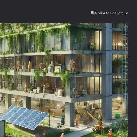
4 minutos de leitura