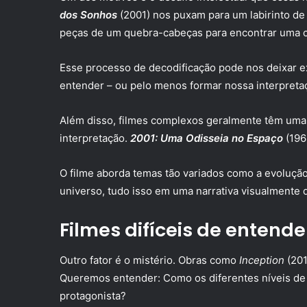
dos Sonhos
(2001) nos puxam para um labirinto de 
peças de um quebra-cabeças para encontrar uma 
Esse processo de decodificação pode nos deixar 
entender – ou pelo menos formar nossa interpretaç
Além disso, filmes complexos geralmente têm uma
interpretação.
2001: Uma Odisseia no Espaço
(196
O filme aborda temas tão variados como a evolução h
universo, tudo isso em uma narrativa visualmente 
Filmes difíceis de entende
Outro fator é o mistério. Obras como
Inception
(201
Queremos entender: Como os diferentes níveis de 
protagonista?