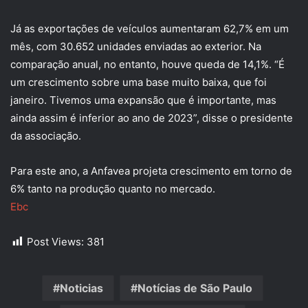
Já as exportações de veículos aumentaram 62,7% em um
mês, com 30.652 unidades enviadas ao exterior. Na
comparação anual, no entanto, houve queda de 14,1%. “É
um crescimento sobre uma base muito baixa, que foi
janeiro. Tivemos uma expansão que é importante, mas
ainda assim é inferior ao ano de 2023”, disse o presidente
da associação.
Para este ano, a Anfavea projeta crescimento em torno de
6% tanto na produção quanto no mercado.
Ebc
Post Views:
381
Noticias
Notícias de São Paulo