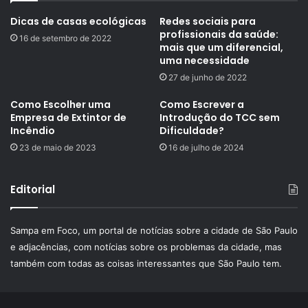
Dicas de casas ecológicas
Redes sociais para
profissionais da saúde:
16 de setembro de 2022
mais que um diferencial,
uma necessidade
27 de junho de 2022
Como Escolher uma
Como Escrever a
Empresa de Extintor de
Introdução do TCC sem
Incêndio
Dificuldade?
23 de maio de 2023
16 de julho de 2024
Editorial
Sampa em Foco, um portal de notícias sobre a cidade de São Paulo
e adjacências, com notícias sobre os problemas da cidade, mas
também com todas as coisas interessantes que São Paulo tem.