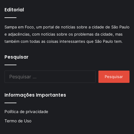
Editorial
Sampa em Foco, um portal de notícias sobre a cidade de São Paulo
e adjacências, com notícias sobre os problemas da cidade, mas
também com todas as coisas interessantes que São Paulo tem.
Pesquisar
Pesquisar
por:
Informações Importantes
Política de privacidade
Termo de Uso