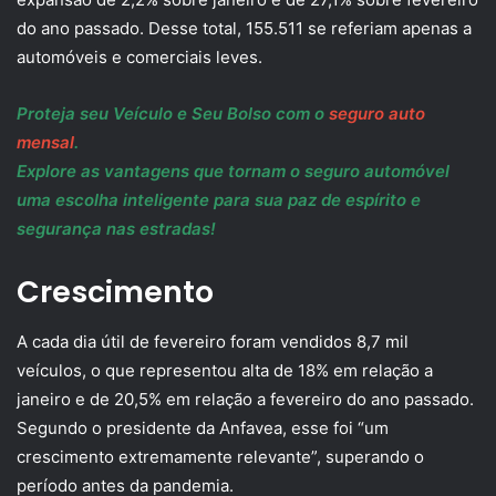
do ano passado. Desse total, 155.511 se referiam apenas a
automóveis e comerciais leves.
Proteja seu Veículo e Seu Bolso com o
seguro auto
mensal
.
Explore as vantagens que tornam o seguro automóvel
uma escolha inteligente para sua paz de espírito e
segurança nas estradas!
Crescimento
A cada dia útil de fevereiro foram vendidos 8,7 mil
veículos, o que representou alta de 18% em relação a
janeiro e de 20,5% em relação a fevereiro do ano passado.
Segundo o presidente da Anfavea, esse foi “um
crescimento extremamente relevante”, superando o
período antes da pandemia.