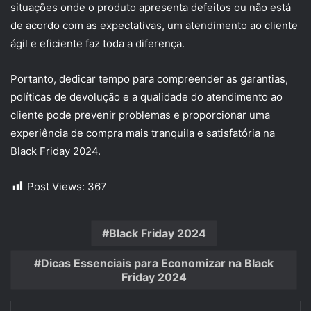
situações onde o produto apresenta defeitos ou não está
de acordo com as expectativas, um atendimento ao cliente
ágil e eficiente faz toda a diferença.
Portanto, dedicar tempo para compreender as garantias,
políticas de devolução e a qualidade do atendimento ao
cliente pode prevenir problemas e proporcionar uma
experiência de compra mais tranquila e satisfatória na
Black Friday 2024.
Post Views:
367
Black Friday 2024
Dicas Essenciais para Economizar na Black
Friday 2024