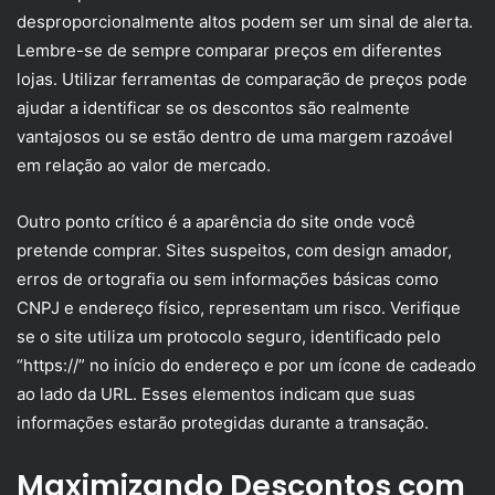
desproporcionalmente altos podem ser um sinal de alerta.
Lembre-se de sempre comparar preços em diferentes
lojas. Utilizar ferramentas de comparação de preços pode
ajudar a identificar se os descontos são realmente
vantajosos ou se estão dentro de uma margem razoável
em relação ao valor de mercado.
Outro ponto crítico é a aparência do site onde você
pretende comprar. Sites suspeitos, com design amador,
erros de ortografia ou sem informações básicas como
CNPJ e endereço físico, representam um risco. Verifique
se o site utiliza um protocolo seguro, identificado pelo
“https://” no início do endereço e por um ícone de cadeado
ao lado da URL. Esses elementos indicam que suas
informações estarão protegidas durante a transação.
Maximizando Descontos com