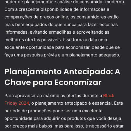
poder de planejamento e análise do consumidor moderno.
Com a crescente disponibilidade de informações e
comparações de preços online, os consumidores estão
mais bem equipados do que nunca para fazer escolhas
informadas, evitando armadilhas e aproveitando as
melhores ofertas possíveis. Isso torna a data uma
excelente oportunidade para economizar, desde que se
faça uma pesquisa prévia e um planejamento adequado.
Planejamento Antecipado: A
Chave para Economizar
Para aproveitar ao máximo as ofertas durante a
Black
Friday 2024
, o planejamento antecipado é essencial. Este
período de promoções pode ser uma excelente
oportunidade para adquirir os produtos que você deseja
por preços mais baixos, mas para isso, é necessário estar