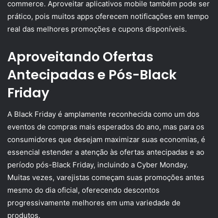
commerce. Aproveitar aplicativos mobile também pode ser
prático, pois muitos apps oferecem notificações em tempo
real das melhores promoções e cupons disponíveis.
Aproveitando Ofertas
Antecipadas e Pós-Black
Friday
A Black Friday é amplamente reconhecida como um dos
eventos de compras mais esperados do ano, mas para os
consumidores que desejam maximizar suas economias, é
essencial estender a atenção às ofertas antecipadas e ao
período pós-Black Friday, incluindo a Cyber Monday.
Muitas vezes, varejistas começam suas promoções antes
mesmo do dia oficial, oferecendo descontos
progressivamente melhores em uma variedade de
produtos.