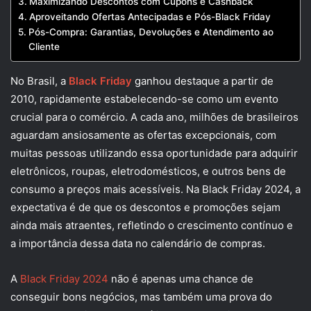
Maximizando Descontos com Cupons e Cashback
Aproveitando Ofertas Antecipadas e Pós-Black Friday
Pós-Compra: Garantias, Devoluções e Atendimento ao
Cliente
No Brasil, a
Black Friday
ganhou destaque a partir de
2010, rapidamente estabelecendo-se como um evento
crucial para o comércio. A cada ano, milhões de brasileiros
aguardam ansiosamente as ofertas excepcionais, com
muitas pessoas utilizando essa oportunidade para adquirir
eletrônicos, roupas, eletrodomésticos, e outros bens de
consumo a preços mais acessíveis. Na Black Friday 2024, a
expectativa é de que os descontos e promoções sejam
ainda mais atraentes, refletindo o crescimento contínuo e
a importância dessa data no calendário de compras.
A
Black Friday 2024
não é apenas uma chance de
conseguir bons negócios, mas também uma prova do