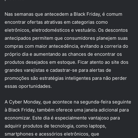
Nas semanas que antecedem a Black Friday, é comum
encontrar ofertas atrativas em categorias como
eletrônicos, eletrodomésticos e vestuário. Os descontos
antecipados permitem que consumidores planejem suas
compras com maior antecedência, evitando a correria do
próprio dia e aumentando as chances de encontrar os
produtos desejados em estoque. Ficar atento ao site dos
grandes varejistas e cadastrar-se para alertas de
promoções são estratégias inteligentes para não perder
essas oportunidades.
A Cyber Monday, que acontece na segunda-feira seguinte
à Black Friday, também oferece uma janela adicional para
economizar. Este dia é especialmente vantajoso para
adquirir produtos de tecnologia, como laptops,
smartphones e acessórios eletrônicos, que