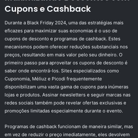
Cupons e Cashback
Durante a Black Friday 2024, uma das estratégias mais
eficazes para maximizar suas economias é o uso de
cupons de desconto e programas de cashback. Estes
mecanismos podem oferecer reduções substanciais nos
preços, resultando em mais valor pelo seu dinheiro. O
primeiro passo para aproveitar os cupons de desconto é
saber onde encontrá-los. Sites especializados como
Cuponomia, Méliuz e Picodi frequentemente
disponibilizam uma vasta gama de cupons para inúmeras
lojas e produtos. Assinar newsletters e seguir marcas nas
redes sociais também pode revelar ofertas exclusivas e
promoções limitadas especialmente durante o evento.
Programas de cashback funcionam de maneira similar, mas
em vez de reduzir o preço imediatamente, eles devolvem