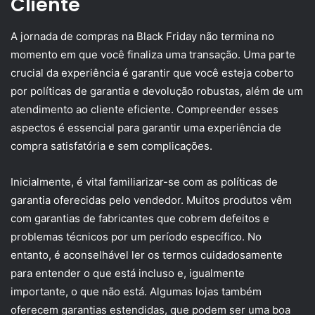
Cliente
A jornada de compras na Black Friday não termina no
momento em que você finaliza uma transação. Uma parte
crucial da experiência é garantir que você esteja coberto
por políticas de garantia e devolução robustas, além de um
atendimento ao cliente eficiente. Compreender esses
aspectos é essencial para garantir uma experiência de
compra satisfatória e sem complicações.
Inicialmente, é vital familiarizar-se com as políticas de
garantia oferecidas pelo vendedor. Muitos produtos vêm
com garantias de fabricantes que cobrem defeitos e
problemas técnicos por um período específico. No
entanto, é aconselhável ler os termos cuidadosamente
para entender o que está incluso e, igualmente
importante, o que não está. Algumas lojas também
oferecem garantias estendidas, que podem ser uma boa