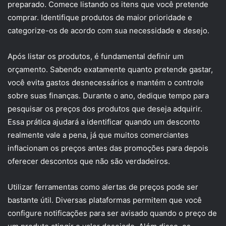
preparado. Comece listando os itens que você pretende
comprar. Identifique produtos de maior prioridade e
categorize-os de acordo com sua necessidade e desejo.
Após listar os produtos, é fundamental definir um
orçamento. Sabendo exatamente quanto pretende gastar,
você evita gastos desnecessários e mantém o controle
sobre suas finanças. Durante o ano, dedique tempo para
pesquisar os preços dos produtos que deseja adquirir.
Essa prática ajudará a identificar quando um desconto
realmente vale a pena, já que muitos comerciantes
inflacionam os preços antes das promoções para depois
oferecer descontos que não são verdadeiros.
Utilizar ferramentas como alertas de preços pode ser
bastante útil. Diversas plataformas permitem que você
configure notificações para ser avisado quando o preço de