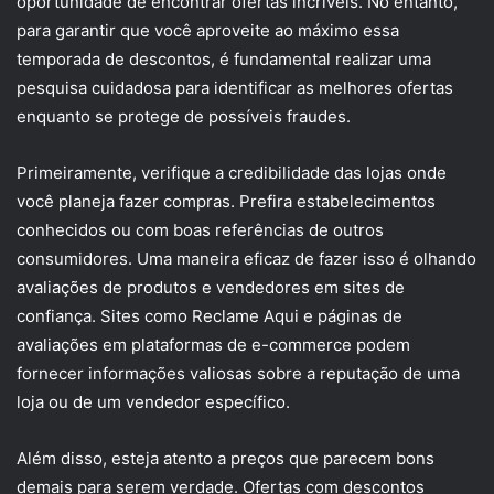
oportunidade de encontrar ofertas incríveis. No entanto,
para garantir que você aproveite ao máximo essa
temporada de descontos, é fundamental realizar uma
pesquisa cuidadosa para identificar as melhores ofertas
enquanto se protege de possíveis fraudes.
Primeiramente, verifique a credibilidade das lojas onde
você planeja fazer compras. Prefira estabelecimentos
conhecidos ou com boas referências de outros
consumidores. Uma maneira eficaz de fazer isso é olhando
avaliações de produtos e vendedores em sites de
confiança. Sites como Reclame Aqui e páginas de
avaliações em plataformas de e-commerce podem
fornecer informações valiosas sobre a reputação de uma
loja ou de um vendedor específico.
Além disso, esteja atento a preços que parecem bons
demais para serem verdade. Ofertas com descontos