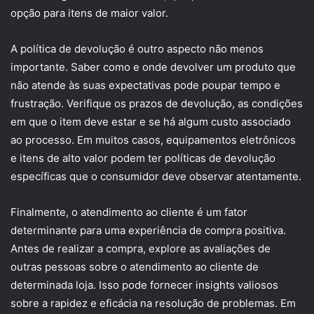
opção para itens de maior valor.
A política de devolução é outro aspecto não menos
importante. Saber como e onde devolver um produto que
não atende às suas expectativas pode poupar tempo e
frustração. Verifique os prazos de devolução, as condições
em que o item deve estar e se há algum custo associado
ao processo. Em muitos casos, equipamentos eletrônicos
e itens de alto valor podem ter políticas de devolução
específicas que o consumidor deve observar atentamente.
Finalmente, o atendimento ao cliente é um fator
determinante para uma experiência de compra positiva.
Antes de realizar a compra, explore as avaliações de
outras pessoas sobre o atendimento ao cliente de
determinada loja. Isso pode fornecer insights valiosos
sobre a rapidez e eficácia na resolução de problemas. Em