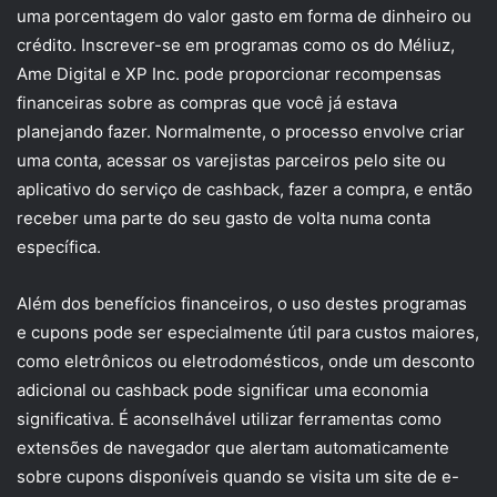
uma porcentagem do valor gasto em forma de dinheiro ou
crédito. Inscrever-se em programas como os do Méliuz,
Ame Digital e XP Inc. pode proporcionar recompensas
financeiras sobre as compras que você já estava
planejando fazer. Normalmente, o processo envolve criar
uma conta, acessar os varejistas parceiros pelo site ou
aplicativo do serviço de cashback, fazer a compra, e então
receber uma parte do seu gasto de volta numa conta
específica.
Além dos benefícios financeiros, o uso destes programas
e cupons pode ser especialmente útil para custos maiores,
como eletrônicos ou eletrodomésticos, onde um desconto
adicional ou cashback pode significar uma economia
significativa. É aconselhável utilizar ferramentas como
extensões de navegador que alertam automaticamente
sobre cupons disponíveis quando se visita um site de e-