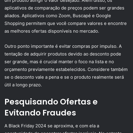
um produto atingir o valor desejado. Além disso, os
aplicativos de comparação de preços podem ser grandes
aliados. Aplicativos como Zoom, Buscapé e Google
Shopping permitem que você compare valores e encontre
as melhores ofertas disponíveis no mercado.
Outro ponto importante é evitar compras por impulso. A
tentação de adquirir produtos devido ao desconto pode
ser grande, mas é crucial manter o foco na lista e no
orçamento previamente estabelecidos. Considere também
se o desconto vale a pena e se o produto realmente será
útil a longo prazo.
Pesquisando Ofertas e
Evitando Fraudes
A Black Friday 2024 se aproxima, e com ela a