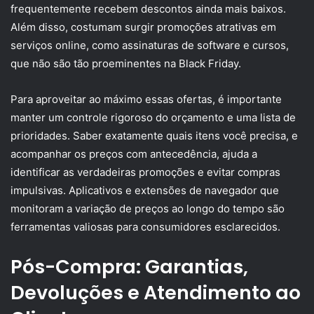
frequentemente recebem descontos ainda mais baixos.
Além disso, costumam surgir promoções atrativas em
serviços online, como assinaturas de software e cursos,
que não são tão proeminentes na Black Friday.
Para aproveitar ao máximo essas ofertas, é importante
manter um controle rigoroso do orçamento e uma lista de
prioridades. Saber exatamente quais itens você precisa, e
acompanhar os preços com antecedência, ajuda a
identificar as verdadeiras promoções e evitar compras
impulsivas. Aplicativos e extensões de navegador que
monitoram a variação de preços ao longo do tempo são
ferramentas valiosas para consumidores esclarecidos.
Pós-Compra: Garantias,
Devoluções e Atendimento ao