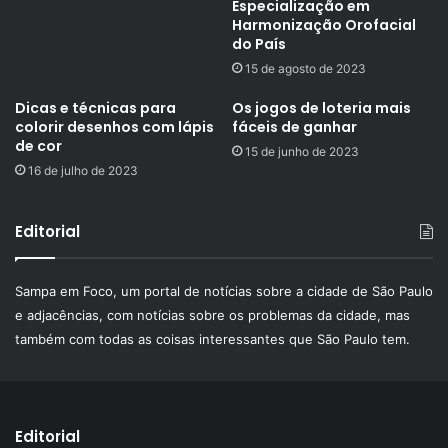
Especialização em
Harmonização Orofacial
do País
15 de agosto de 2023
Dicas e técnicas para
Os jogos de loteria mais
colorir desenhos com lápis
fáceis de ganhar
de cor
15 de junho de 2023
16 de julho de 2023
Editorial
Sampa em Foco, um portal de notícias sobre a cidade de São Paulo
e adjacências, com notícias sobre os problemas da cidade, mas
também com todas as coisas interessantes que São Paulo tem.
Editorial