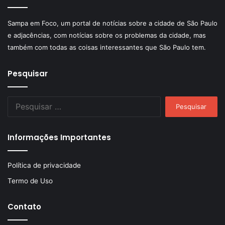
Sampa em Foco, um portal de notícias sobre a cidade de São Paulo
e adjacências, com notícias sobre os problemas da cidade, mas
também com todas as coisas interessantes que São Paulo tem.
Pesquisar
Pesquisar
por:
Informações Importantes
Política de privacidade
Termo de Uso
Contato